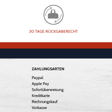
30 TAGE RÜCKGABERECHT
ZAHLUNGSARTEN
Paypal
Apple Pay
Sofortüberweisung
Kreditkarte
Rechnungskauf
Vorkasse