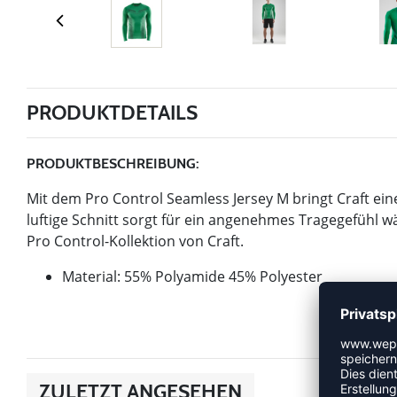
PRODUKTDETAILS
PRODUKTBESCHREIBUNG:
Mit dem Pro Control Seamless Jersey M bringt Craft eine
luftige Schnitt sorgt für ein angenehmes Tragegefühl w
Pro Control-Kollektion von Craft.
Material: 55% Polyamide 45% Polyester
ZULETZT ANGESEHEN