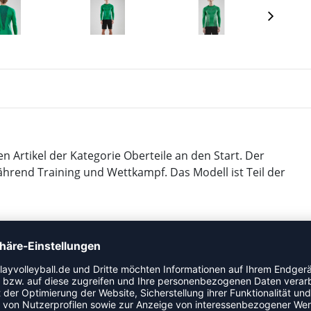
n Artikel der Kategorie Oberteile an den Start. Der
ährend Training und Wettkampf. Das Modell ist Teil der