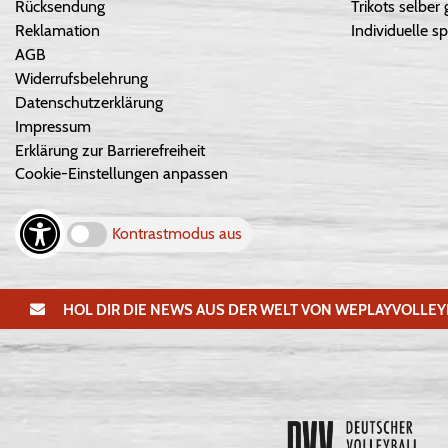
Rücksendung
Trikots selber 
Reklamation
Individuelle sp
AGB
Widerrufsbelehrung
Datenschutzerklärung
Impressum
Erklärung zur Barrierefreiheit
Cookie-Einstellungen anpassen
Kontrastmodus aus
HOL DIR DIE NEWS AUS DER WELT VON WEPLAYVOLLEY