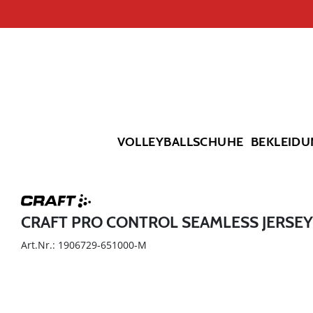
VOLLEYBALLSCHUHE
BEKLEIDU
CRAFT PRO CONTROL SEAMLESS JERSEY
Art.Nr.: 1906729-651000-M