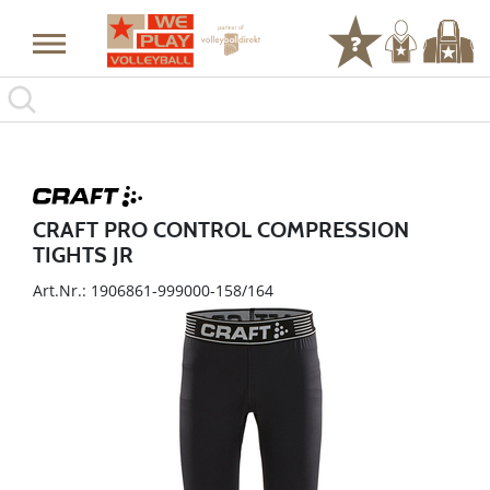
CRAFT PRO CONTROL COMPRESSION
TIGHTS JR
Art.Nr.: 1906861-999000-158/164