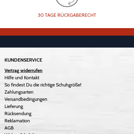
30 TAGE RÜCKGABERECHT
KUNDENSERVICE
Vertrag widerrufen
Hilfe und Kontakt
So findest Du die richtige Schuhgröße!
Zahlungsarten
Versandbedingungen
Lieferung
Rücksendung
Reklamation
AGB