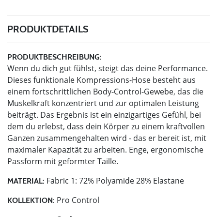
PRODUKTDETAILS
PRODUKTBESCHREIBUNG:
Wenn du dich gut fühlst, steigt das deine Performance.
Dieses funktionale Kompressions-Hose besteht aus
einem fortschrittlichen Body-Control-Gewebe, das die
Muskelkraft konzentriert und zur optimalen Leistung
beiträgt. Das Ergebnis ist ein einzigartiges Gefühl, bei
dem du erlebst, dass dein Körper zu einem kraftvollen
Ganzen zusammengehalten wird - das er bereit ist, mit
maximaler Kapazität zu arbeiten. Enge, ergonomische
Passform mit geformter Taille.
Fabric 1: 72% Polyamide 28% Elastane
MATERIAL:
Pro Control
KOLLEKTION: