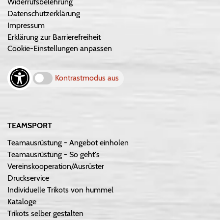
Widerrufsbelehrung
Datenschutzerklärung
Impressum
Erklärung zur Barrierefreiheit
Cookie-Einstellungen anpassen
Kontrastmodus aus
TEAMSPORT
Teamausrüstung - Angebot einholen
Teamausrüstung - So geht's
Vereinskooperation/Ausrüster
Druckservice
Individuelle Trikots von hummel
Kataloge
Trikots selber gestalten