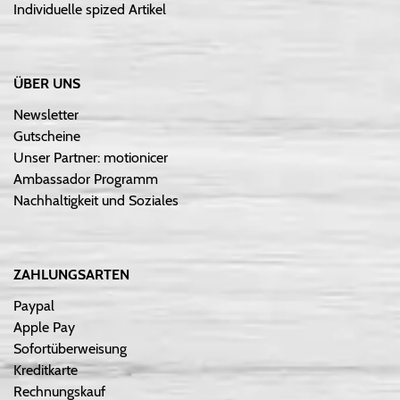
Individuelle spized Artikel
ÜBER UNS
Newsletter
Gutscheine
Unser Partner: motionicer
Ambassador Programm
Nachhaltigkeit und Soziales
ZAHLUNGSARTEN
Paypal
Apple Pay
Sofortüberweisung
Kreditkarte
Rechnungskauf