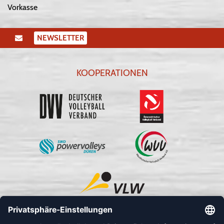
Vorkasse
NEWSLETTER
KOOPERATIONEN