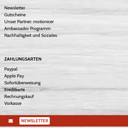
Newsletter
Gutscheine
Unser Partner: motionicer
Ambassador Programm
Nachhaltigkeit und Soziales
ZAHLUNGSARTEN
Paypal
Apple Pay
Sofortüberweisung
Kreditkarte
Rechnungskauf
Vorkasse
NEWSLETTER