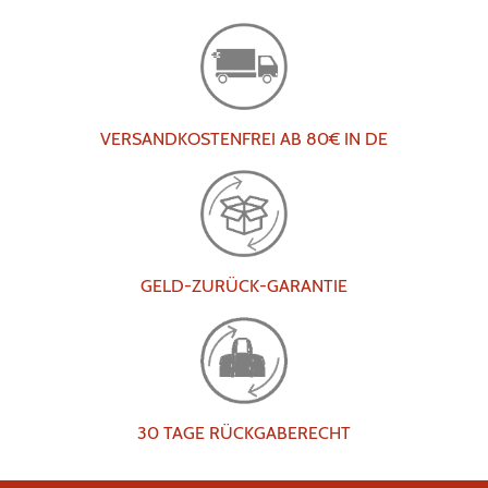
VERSANDKOSTENFREI AB 80€ IN DE
GELD-ZURÜCK-GARANTIE
30 TAGE RÜCKGABERECHT