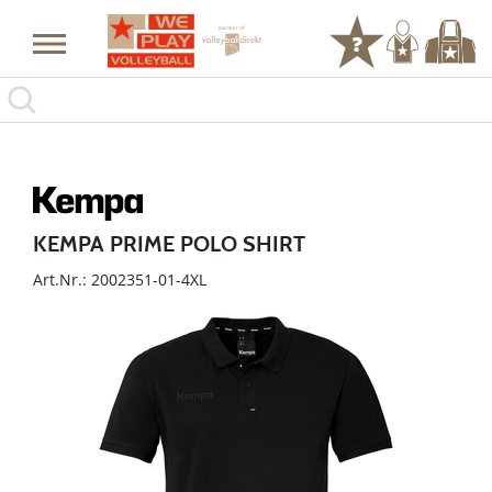
KEMPA PRIME POLO SHIRT
Art.Nr.: 2002351-01-4XL