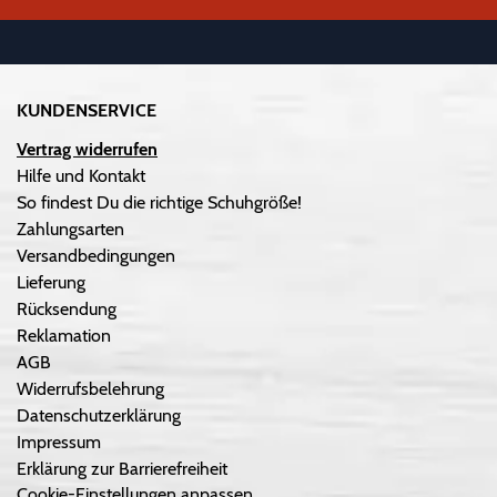
KUNDENSERVICE
Vertrag widerrufen
Hilfe und Kontakt
So findest Du die richtige Schuhgröße!
Zahlungsarten
Versandbedingungen
Lieferung
Rücksendung
Reklamation
AGB
Widerrufsbelehrung
Datenschutzerklärung
Impressum
Erklärung zur Barrierefreiheit
Cookie-Einstellungen anpassen