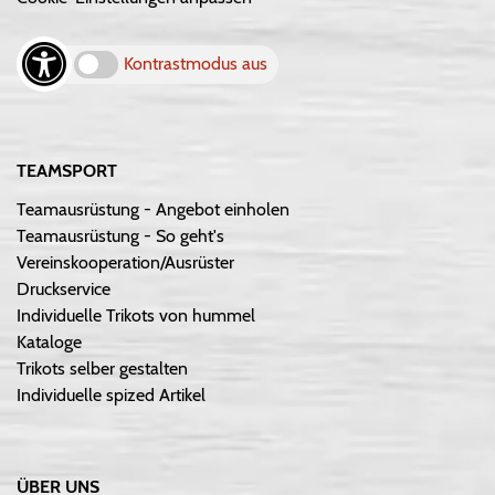
Kontrastmodus aus
TEAMSPORT
Teamausrüstung - Angebot einholen
Teamausrüstung - So geht's
Vereinskooperation/Ausrüster
Druckservice
Individuelle Trikots von hummel
Kataloge
Trikots selber gestalten
Individuelle spized Artikel
ÜBER UNS