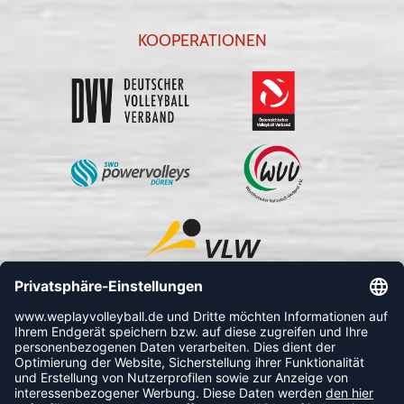
KOOPERATIONEN
FOLLOW US