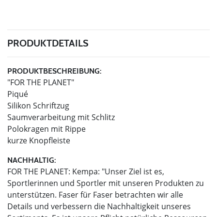
PRODUKTDETAILS
PRODUKTBESCHREIBUNG:
"FOR THE PLANET"
Piqué
Silikon Schriftzug
Saumverarbeitung mit Schlitz
Polokragen mit Rippe
kurze Knopfleiste
NACHHALTIG:
FOR THE PLANET: Kempa: "Unser Ziel ist es,
Sportlerinnen und Sportler mit unseren Produkten zu
unterstützen. Faser für Faser betrachten wir alle
Details und verbessern die Nachhaltigkeit unseres