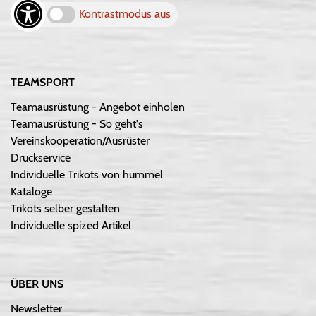
Kontrastmodus aus
TEAMSPORT
Teamausrüstung - Angebot einholen
Teamausrüstung - So geht's
Vereinskooperation/Ausrüster
Druckservice
Individuelle Trikots von hummel
Kataloge
Trikots selber gestalten
Individuelle spized Artikel
ÜBER UNS
Newsletter