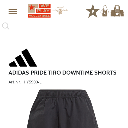
ADIDAS PRIDE TIRO DOWNTIME SHORTS
Art.Nr.: HY5900-L