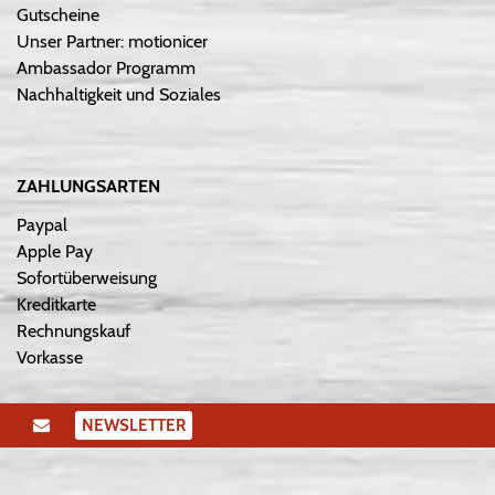
Gutscheine
Unser Partner: motionicer
Ambassador Programm
Nachhaltigkeit und Soziales
ZAHLUNGSARTEN
Paypal
Apple Pay
Sofortüberweisung
Kreditkarte
Rechnungskauf
Vorkasse
NEWSLETTER