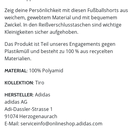
Zeig deine Persönlichkeit mit diesen Fußballshorts aus
weichem, gewebtem Material und mit bequemem
Zwickel. In den Reißverschlusstaschen sind wichtige
Kleinigkeiten sicher aufgehoben.
Das Produkt ist Teil unseres Engagements gegen
Plastikmüll und besteht zu 100 % aus recycelten
Materialien.
100% Polyamid
MATERIAL:
Tiro
KOLLEKTION:
Adidas
HERSTELLER:
adidas AG
Adi-Dassler-Strasse 1
91074 Herzogenaurach
E-Mail:
serviceinfo@onlineshop.adidas.com