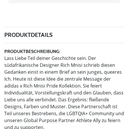
PRODUKTDETAILS
PRODUKTBESCHREIBUNG:
Lass Liebe Teil deiner Geschichte sein. Der
südafrikanische Designer Rich Mnisi schrieb diesen
Gedanken einst in einem Brief an sein junges, queeres
Ich. Heute ist diese Idee die zentrale Message der
adidas x Rich Mnisi Pride Kollektion. Sie feiert
Individualität, Vorstellungskraft und den Glauben, dass
Liebe uns alle verbindet. Das Ergebnis: fließende
Designs, Farben und Muster. Diese Partnerschaft ist
Teil unseres Bestrebens, die LGBTQIA+ Community und
unseren Global Purpose Partner Athlete Ally zu feiern
und zu supporten.