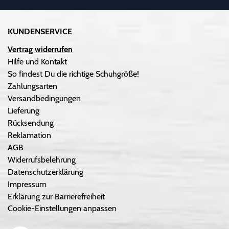
KUNDENSERVICE
Vertrag widerrufen
Hilfe und Kontakt
So findest Du die richtige Schuhgröße!
Zahlungsarten
Versandbedingungen
Lieferung
Rücksendung
Reklamation
AGB
Widerrufsbelehrung
Datenschutzerklärung
Impressum
Erklärung zur Barrierefreiheit
Cookie-Einstellungen anpassen