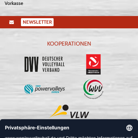
Vorkasse
NEWSLETTER
KOOPERATIONEN