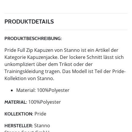
PRODUKTDETAILS
PRODUKTBESCHREIBUNG:
Pride Full Zip Kapuzen von Stanno ist ein Artikel der
Kategorie Kapuzenjacke. Der lockere Schnitt lässt sich
unkompliziert über dem Trikot oder der
Trainingskleidung tragen. Das Modell ist Teil der Pride-
Kollektion von Stanno.
Material: 100%Polyester
100%Polyester
MATERIAL:
Pride
KOLLEKTION:
Stanno
HERSTELLER: