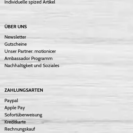
Individuelle spized Artikel
ÜBER UNS
Newsletter
Gutscheine
Unser Partner: motionicer
Ambassador Programm
Nachhaltigkeit und Soziales
ZAHLUNGSARTEN
Paypal
Apple Pay
Sofortüberweisung
Kreditkarte
Rechnungskauf