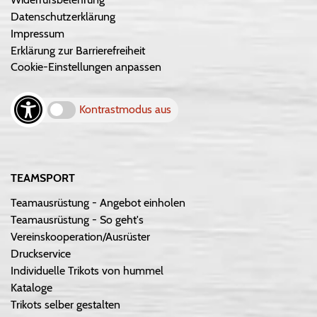
Datenschutzerklärung
Impressum
Erklärung zur Barrierefreiheit
Cookie-Einstellungen anpassen
Kontrastmodus aus
TEAMSPORT
Teamausrüstung - Angebot einholen
Teamausrüstung - So geht's
Vereinskooperation/Ausrüster
Druckservice
Individuelle Trikots von hummel
Kataloge
Trikots selber gestalten