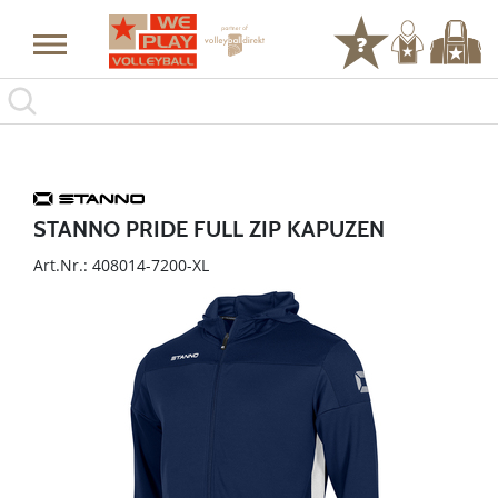
STANNO PRIDE FULL ZIP KAPUZEN
Art.Nr.: 408014-7200-XL