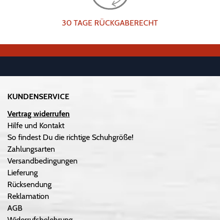
30 TAGE RÜCKGABERECHT
KUNDENSERVICE
Vertrag widerrufen
Hilfe und Kontakt
So findest Du die richtige Schuhgröße!
Zahlungsarten
Versandbedingungen
Lieferung
Rücksendung
Reklamation
AGB
Widerrufsbelehrung