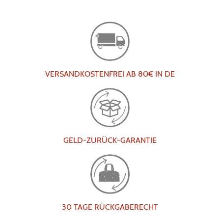
VERSANDKOSTENFREI AB 80€ IN DE
GELD-ZURÜCK-GARANTIE
30 TAGE RÜCKGABERECHT