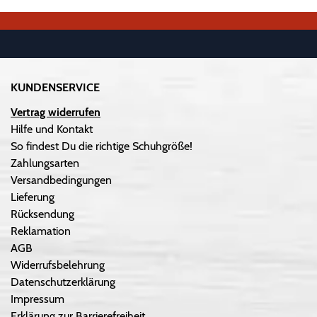
KUNDENSERVICE
Vertrag widerrufen
Hilfe und Kontakt
So findest Du die richtige Schuhgröße!
Zahlungsarten
Versandbedingungen
Lieferung
Rücksendung
Reklamation
AGB
Widerrufsbelehrung
Datenschutzerklärung
Impressum
Erklärung zur Barrierefreiheit