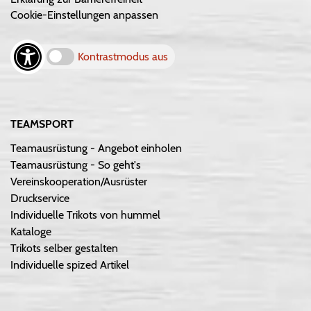
Cookie-Einstellungen anpassen
Kontrastmodus aus
TEAMSPORT
Teamausrüstung - Angebot einholen
Teamausrüstung - So geht's
Vereinskooperation/Ausrüster
Druckservice
Individuelle Trikots von hummel
Kataloge
Trikots selber gestalten
Individuelle spized Artikel