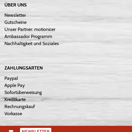
ÜBER UNS
Newsletter
Gutscheine
Unser Partner: motionicer
Ambassador Programm
Nachhaltigkeit und Soziales
ZAHLUNGSARTEN
Paypal
Apple Pay
Sofortüberweisung
Kreditkarte
Rechnungskauf
Vorkasse
NEWSLETTER