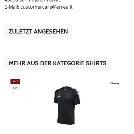
E-Mail:
customercare@errea.it
ZULETZT ANGESEHEN
MEHR AUS DER KATEGORIE SHIRTS
SALE
-60%