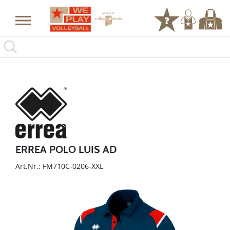
ERREA POLO LUIS AD
Art.Nr.: FM710C-0206-XXL