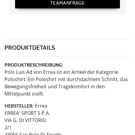
TEAMANFRAGE
PRODUKTDETAILS
PRODUKTBESCHREIBUNG:
Polo Luis Ad von Errea ist ein Artikel der Kategorie
Poloshirt. Ein Poloshirt mit durchdachtem Schnitt, das
Bewegungsfreiheit und Tragekomfort in den
Mittelpunkt stellt.
Errea
HERSTELLER:
ERREA' SPORT S.P.A.
VIA G. DI VITTORIO
2/1
43056 San Polo Di Torrile