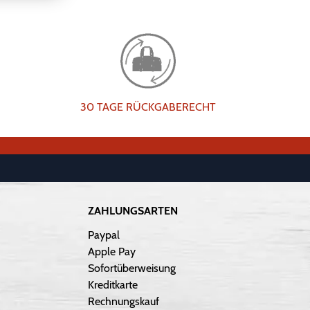
30 TAGE RÜCKGABERECHT
ZAHLUNGSARTEN
Paypal
Apple Pay
Sofortüberweisung
Kreditkarte
Rechnungskauf