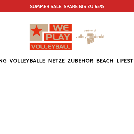
SUMMER SALE: SPARE BIS ZU 65%
NG
VOLLEYBÄLLE
NETZE
ZUBEHÖR
BEACH
LIFEST