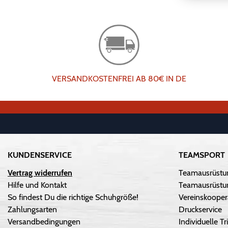
VERSANDKOSTENFREI AB 80€ IN DE
KUNDENSERVICE
TEAMSPORT
Vertrag widerrufen
Teamausrüstu
Hilfe und Kontakt
Teamausrüstun
So findest Du die richtige Schuhgröße!
Vereinskooper
Zahlungsarten
Druckservice
Versandbedingungen
Individuelle 