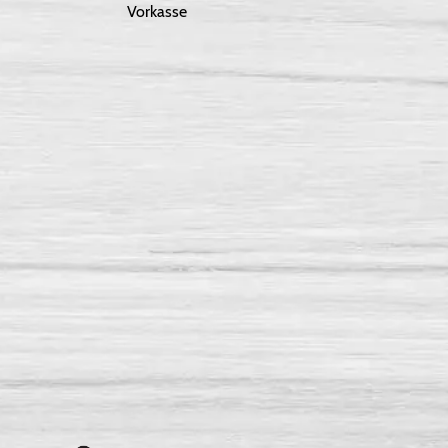
Vorkasse