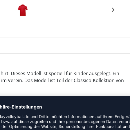
hirt. Dieses Modell ist speziell für Kinder ausgelegt. Ein
 im Verein. Das Modell ist Teil der Classico-Kollektion von