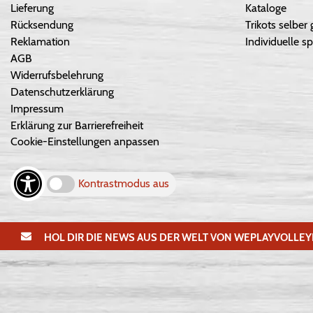
Lieferung
Kataloge
Rücksendung
Trikots selber 
Reklamation
Individuelle sp
AGB
Widerrufsbelehrung
Datenschutzerklärung
Impressum
Erklärung zur Barrierefreiheit
Cookie-Einstellungen anpassen
Kontrastmodus aus
HOL DIR DIE NEWS AUS DER WELT VON WEPLAYVOLLEY