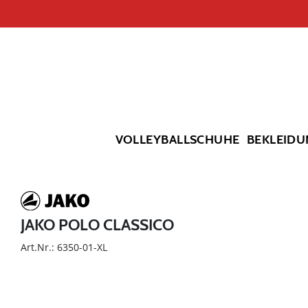
VOLLEYBALLSCHUHE
BEKLEIDU
JAKO POLO CLASSICO
Art.Nr.: 6350-01-XL