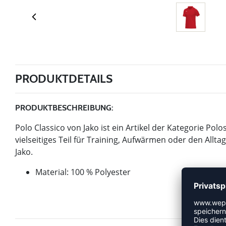
PRODUKTDETAILS
PRODUKTBESCHREIBUNG:
Polo Classico von Jako ist ein Artikel der Kategorie Polos
vielseitiges Teil für Training, Aufwärmen oder den Alltag
Jako.
Material: 100 % Polyester