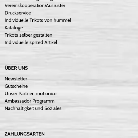
Vereinskooperation/Ausrüster
Druckservice
Individuelle Trikots von hummel
Kataloge
Trikots selber gestalten
Individuelle spized Artikel
ÜBER UNS
Newsletter
Gutscheine
Unser Partner: motionicer
Ambassador Programm
Nachhaltigkeit und Soziales
ZAHLUNGSARTEN