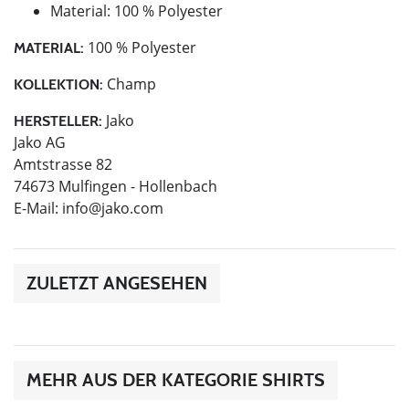
Material: 100 % Polyester
100 % Polyester
MATERIAL:
Champ
KOLLEKTION:
Jako
HERSTELLER:
Jako AG
Amtstrasse 82
74673 Mulfingen - Hollenbach
E-Mail:
info@jako.com
ZULETZT ANGESEHEN
MEHR AUS DER KATEGORIE SHIRTS