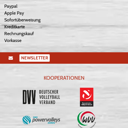
Paypal
Apple Pay
Sofortüberweisung
Kreditkarte
Rechnungskauf
Vorkasse
NEWSLETTER
KOOPERATIONEN