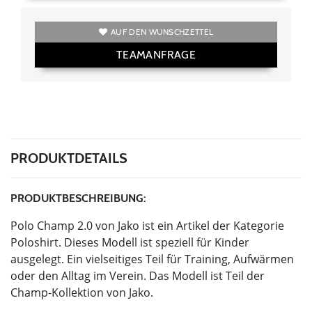
AUF DEN WUNSCHZETTEL
TEAMANFRAGE
PRODUKTDETAILS
PRODUKTBESCHREIBUNG:
Polo Champ 2.0 von Jako ist ein Artikel der Kategorie
Poloshirt. Dieses Modell ist speziell für Kinder
ausgelegt. Ein vielseitiges Teil für Training, Aufwärmen
oder den Alltag im Verein. Das Modell ist Teil der
Champ-Kollektion von Jako.