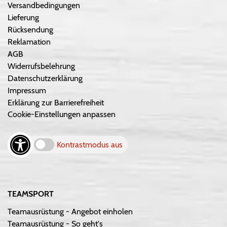
Versandbedingungen
Lieferung
Rücksendung
Reklamation
AGB
Widerrufsbelehrung
Datenschutzerklärung
Impressum
Erklärung zur Barrierefreiheit
Cookie-Einstellungen anpassen
Kontrastmodus aus
TEAMSPORT
Teamausrüstung - Angebot einholen
Teamausrüstung - So geht's