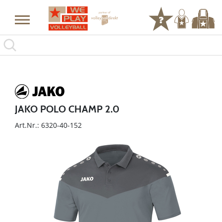
JAKO POLO CHAMP 2.0
Art.Nr.: 6320-40-152