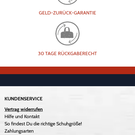
GELD-ZURÜCK-GARANTIE
30 TAGE RÜCKGABERECHT
KUNDENSERVICE
Vertrag widerrufen
Hilfe und Kontakt
So findest Du die richtige Schuhgröße!
Zahlungsarten