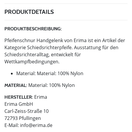
PRODUKTDETAILS
PRODUKTBESCHREIBUNG:
Pfeifenschnur Handgelenk von Erima ist ein Artikel der
Kategorie Schiedsrichterpfeife. Ausstattung für den
Schiedsrichteralltag, entwickelt für
Wettkampfbedingungen.
Material: Material: 100% Nylon
Material: 100% Nylon
MATERIAL:
Erima
HERSTELLER:
Erima GmbH
Carl-Zeiss-Straße 10
72793 Pfullingen
E-Mail:
info@erima.de