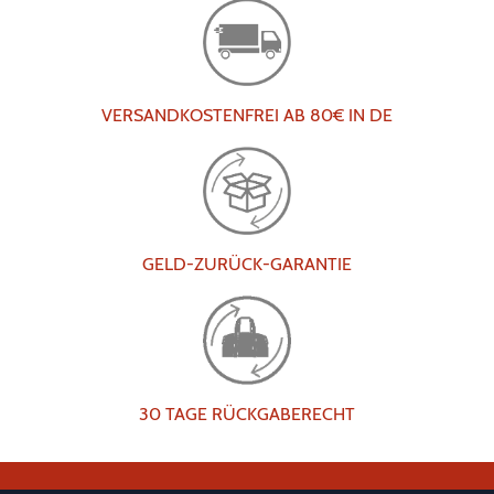
VERSANDKOSTENFREI AB 80€ IN DE
GELD-ZURÜCK-GARANTIE
30 TAGE RÜCKGABERECHT