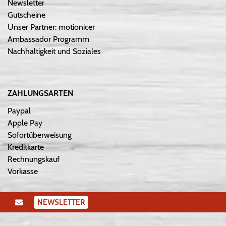
Newsletter
Gutscheine
Unser Partner: motionicer
Ambassador Programm
Nachhaltigkeit und Soziales
ZAHLUNGSARTEN
Paypal
Apple Pay
Sofortüberweisung
Kreditkarte
Rechnungskauf
Vorkasse
NEWSLETTER