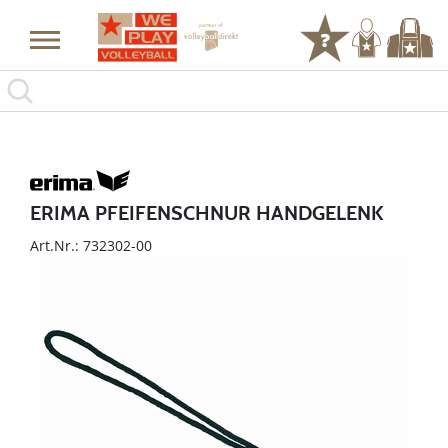
ERIMA PFEIFENSCHNUR HANDGELENK
Art.Nr.: 732302-00