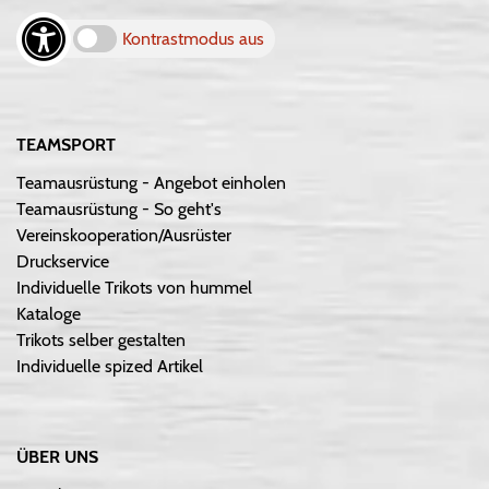
Kontrastmodus aus
TEAMSPORT
Teamausrüstung - Angebot einholen
Teamausrüstung - So geht's
Vereinskooperation/Ausrüster
Druckservice
Individuelle Trikots von hummel
Kataloge
Trikots selber gestalten
Individuelle spized Artikel
ÜBER UNS