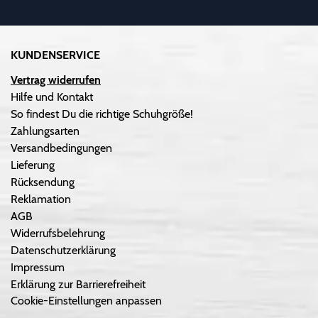
KUNDENSERVICE
Vertrag widerrufen
Hilfe und Kontakt
So findest Du die richtige Schuhgröße!
Zahlungsarten
Versandbedingungen
Lieferung
Rücksendung
Reklamation
AGB
Widerrufsbelehrung
Datenschutzerklärung
Impressum
Erklärung zur Barrierefreiheit
Cookie-Einstellungen anpassen