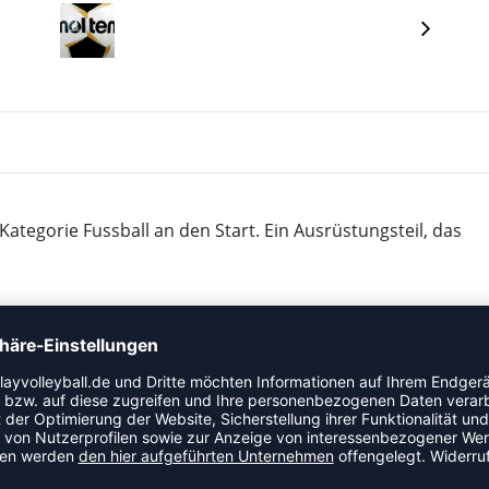
Kategorie Fussball an den Start. Ein Ausrüstungsteil, das