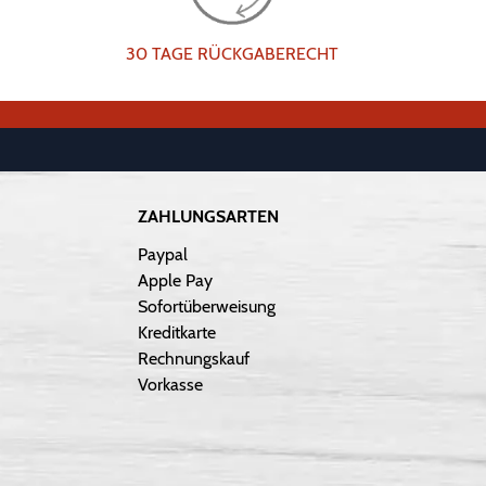
30 TAGE RÜCKGABERECHT
ZAHLUNGSARTEN
Paypal
Apple Pay
Sofortüberweisung
Kreditkarte
Rechnungskauf
Vorkasse