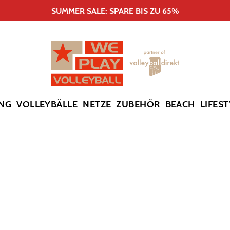
SUMMER SALE: SPARE BIS ZU 65%
NG
VOLLEYBÄLLE
NETZE
ZUBEHÖR
BEACH
LIFEST