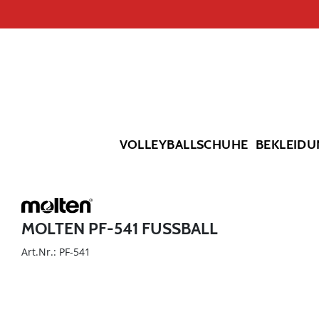
VOLLEYBALLSCHUHE
BEKLEIDU
MOLTEN PF-541 FUSSBALL
Art.Nr.: PF-541