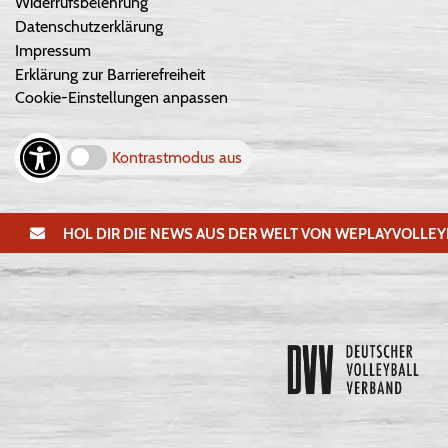
Widerrufsbelehrung
Datenschutzerklärung
Impressum
Erklärung zur Barrierefreiheit
Cookie-Einstellungen anpassen
Kontrastmodus aus
HOL DIR DIE NEWS AUS DER WELT VON WEPLAYVOLLEY