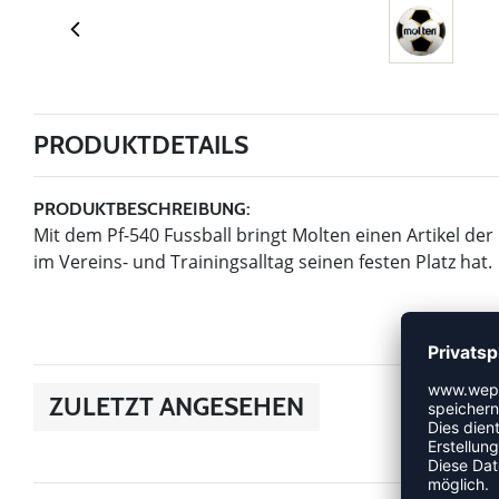
PRODUKTDETAILS
PRODUKTBESCHREIBUNG:
Mit dem Pf-540 Fussball bringt Molten einen Artikel der 
im Vereins- und Trainingsalltag seinen festen Platz hat.
ZULETZT ANGESEHEN