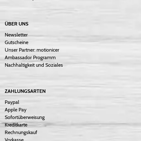
ÜBER UNS
Newsletter
Gutscheine
Unser Partner: motionicer
Ambassador Programm
Nachhaltigkeit und Soziales
ZAHLUNGSARTEN
Paypal
Apple Pay
Sofortüberweisung
Kreditkarte
Rechnungskauf
Vorkasse