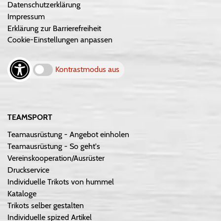
Datenschutzerklärung
Impressum
Erklärung zur Barrierefreiheit
Cookie-Einstellungen anpassen
Kontrastmodus aus
TEAMSPORT
Teamausrüstung - Angebot einholen
Teamausrüstung - So geht's
Vereinskooperation/Ausrüster
Druckservice
Individuelle Trikots von hummel
Kataloge
Trikots selber gestalten
Individuelle spized Artikel