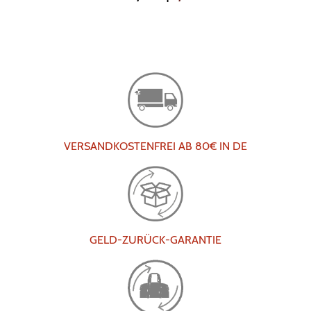
VERSANDKOSTENFREI AB 80€ IN DE
GELD-ZURÜCK-GARANTIE