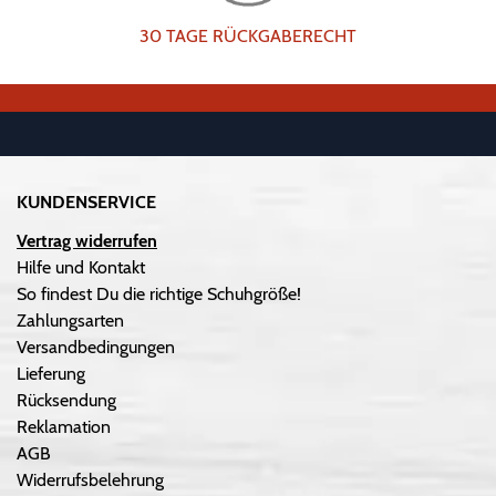
30 TAGE RÜCKGABERECHT
KUNDENSERVICE
Vertrag widerrufen
Hilfe und Kontakt
So findest Du die richtige Schuhgröße!
Zahlungsarten
Versandbedingungen
Lieferung
Rücksendung
Reklamation
AGB
Widerrufsbelehrung