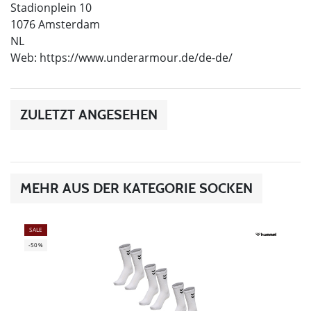
Stadionplein 10
1076 Amsterdam
NL
Web: https://www.underarmour.de/de-de/
ZULETZT ANGESEHEN
MEHR AUS DER KATEGORIE SOCKEN
SALE
-50%