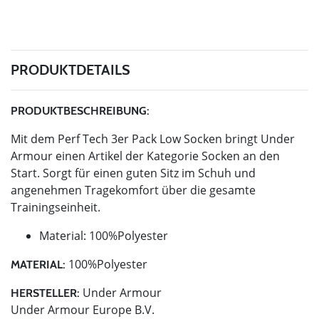
PRODUKTDETAILS
PRODUKTBESCHREIBUNG:
Mit dem Perf Tech 3er Pack Low Socken bringt Under
Armour einen Artikel der Kategorie Socken an den
Start. Sorgt für einen guten Sitz im Schuh und
angenehmen Tragekomfort über die gesamte
Trainingseinheit.
Material: 100%Polyester
100%Polyester
MATERIAL:
Under Armour
HERSTELLER:
Under Armour Europe B.V.