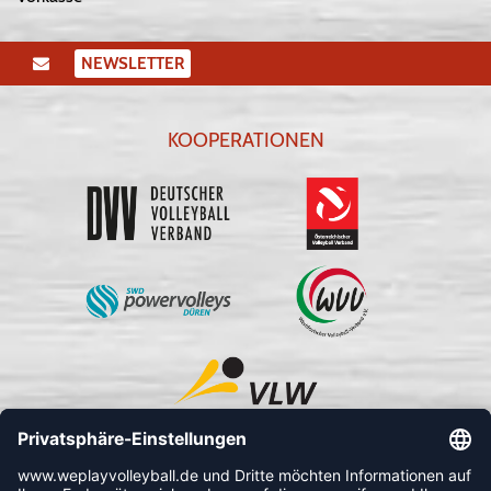
NEWSLETTER
KOOPERATIONEN