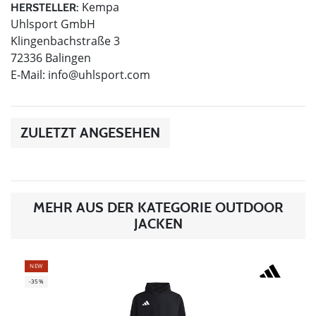
Kempa
HERSTELLER:
Uhlsport GmbH
Klingenbachstraße 3
72336 Balingen
E-Mail:
info@uhlsport.com
ZULETZT ANGESEHEN
MEHR AUS DER KATEGORIE OUTDOOR
JACKEN
NEW
-35%