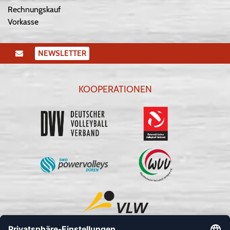
Rechnungskauf
Vorkasse
NEWSLETTER
KOOPERATIONEN