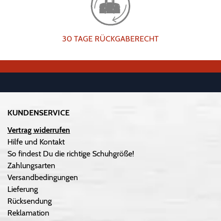
30 TAGE RÜCKGABERECHT
KUNDENSERVICE
Vertrag widerrufen
Hilfe und Kontakt
So findest Du die richtige Schuhgröße!
Zahlungsarten
Versandbedingungen
Lieferung
Rücksendung
Reklamation