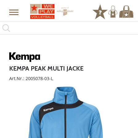
KEMPA PEAK MULTI JACKE
Art.Nr.: 2005078-03-L