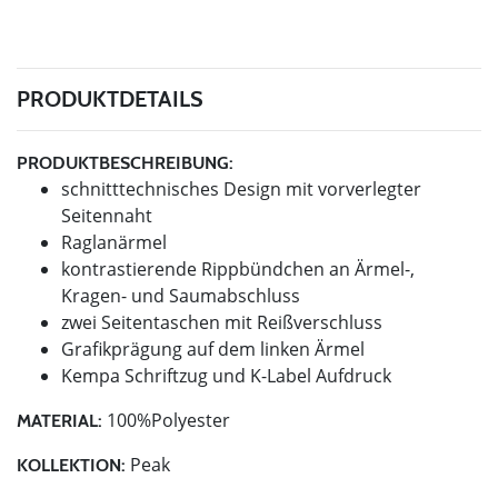
PRODUKTDETAILS
PRODUKTBESCHREIBUNG:
schnitttechnisches Design mit vorverlegter
Seitennaht
Raglanärmel
kontrastierende Rippbündchen an Ärmel-,
Kragen- und Saumabschluss
zwei Seitentaschen mit Reißverschluss
Grafikprägung auf dem linken Ärmel
Kempa Schriftzug und K-Label Aufdruck
100%Polyester
MATERIAL:
Peak
KOLLEKTION: