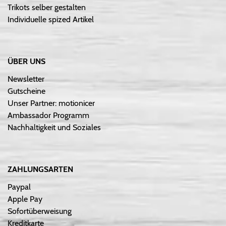
Trikots selber gestalten
Individuelle spized Artikel
ÜBER UNS
Newsletter
Gutscheine
Unser Partner: motionicer
Ambassador Programm
Nachhaltigkeit und Soziales
ZAHLUNGSARTEN
Paypal
Apple Pay
Sofortüberweisung
Kreditkarte