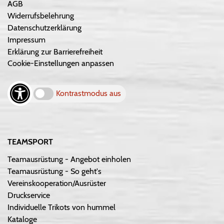
AGB
Widerrufsbelehrung
Datenschutzerklärung
Impressum
Erklärung zur Barrierefreiheit
Cookie-Einstellungen anpassen
Kontrastmodus aus
TEAMSPORT
Teamausrüstung - Angebot einholen
Teamausrüstung - So geht's
Vereinskooperation/Ausrüster
Druckservice
Individuelle Trikots von hummel
Kataloge