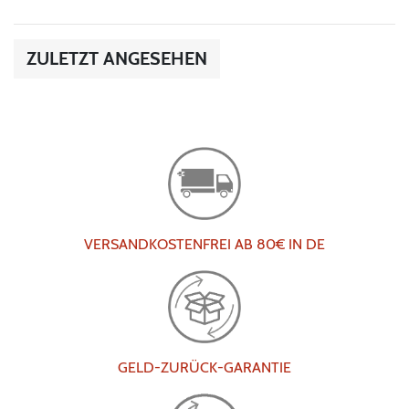
ZULETZT ANGESEHEN
VERSANDKOSTENFREI AB 80€ IN DE
GELD-ZURÜCK-GARANTIE