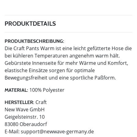
PRODUKTDETAILS
PRODUKTBESCHREIBUNG:
Die Craft Pants Warm ist eine leicht gefütterte Hose die
bei kühleren Temperaturen angenehm warm hält.
Gebürstete Innenseite für mehr Wärme und Komfort,
elastische Einsätze sorgen für optimale
Bewegungsfreiheit und eine sportliche Paßform.
100% Polyester
MATERIAL:
Craft
HERSTELLER:
New Wave GmbH
Geigelsteinstr. 10
83080 Oberaudorf
E-Mail:
support@newwave-germany.de