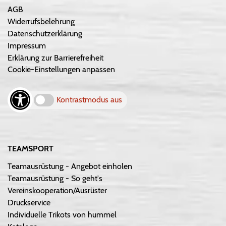
AGB
Widerrufsbelehrung
Datenschutzerklärung
Impressum
Erklärung zur Barrierefreiheit
Cookie-Einstellungen anpassen
Kontrastmodus aus
TEAMSPORT
Teamausrüstung - Angebot einholen
Teamausrüstung - So geht's
Vereinskooperation/Ausrüster
Druckservice
Individuelle Trikots von hummel