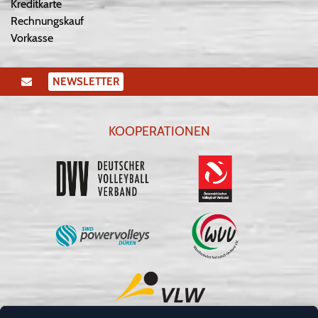
Kreditkarte
Rechnungskauf
Vorkasse
NEWSLETTER
KOOPERATIONEN