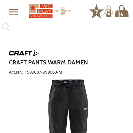
CRAFT PANTS WARM DAMEN
Art.Nr.: 1909087-999000-M