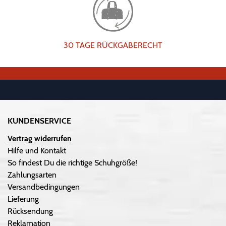
30 TAGE RÜCKGABERECHT
KUNDENSERVICE
Vertrag widerrufen
Hilfe und Kontakt
So findest Du die richtige Schuhgröße!
Zahlungsarten
Versandbedingungen
Lieferung
Rücksendung
Reklamation