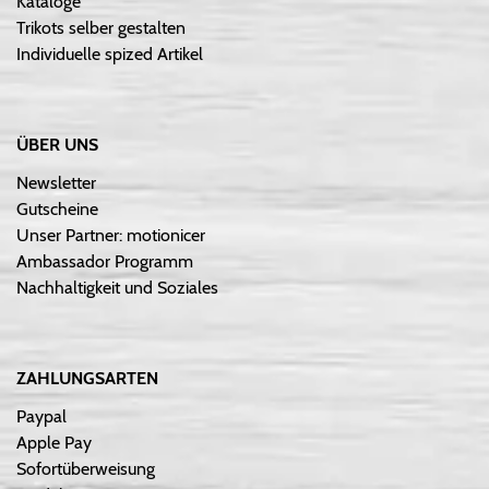
Kataloge
Trikots selber gestalten
Individuelle spized Artikel
ÜBER UNS
Newsletter
Gutscheine
Unser Partner: motionicer
Ambassador Programm
Nachhaltigkeit und Soziales
ZAHLUNGSARTEN
Paypal
Apple Pay
Sofortüberweisung