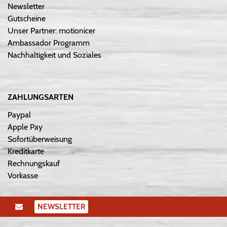
Newsletter
Gutscheine
Unser Partner: motionicer
Ambassador Programm
Nachhaltigkeit und Soziales
ZAHLUNGSARTEN
Paypal
Apple Pay
Sofortüberweisung
Kreditkarte
Rechnungskauf
Vorkasse
NEWSLETTER