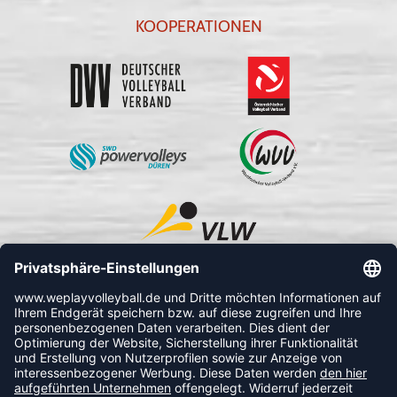
KOOPERATIONEN
FOLLOW US