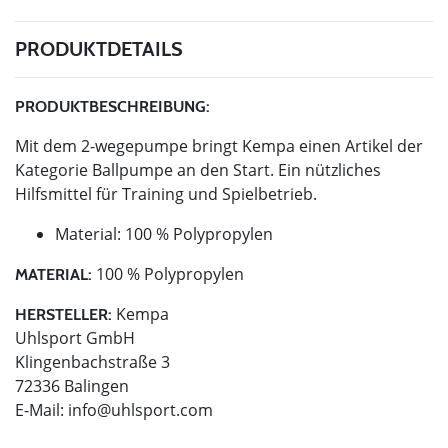
PRODUKTDETAILS
PRODUKTBESCHREIBUNG:
Mit dem 2-wegepumpe bringt Kempa einen Artikel der
Kategorie Ballpumpe an den Start. Ein nützliches
Hilfsmittel für Training und Spielbetrieb.
Material: 100 % Polypropylen
100 % Polypropylen
MATERIAL:
Kempa
HERSTELLER:
Uhlsport GmbH
Klingenbachstraße 3
72336 Balingen
E-Mail:
info@uhlsport.com