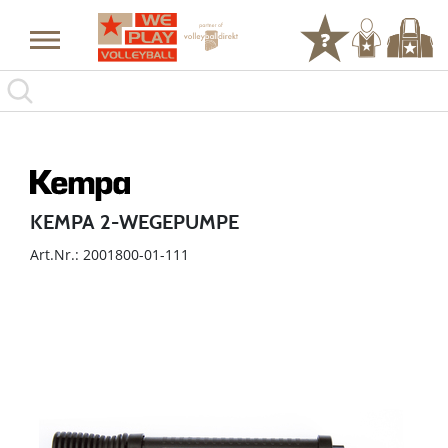
KEMPA 2-WEGEPUMPE
Art.Nr.: 2001800-01-111