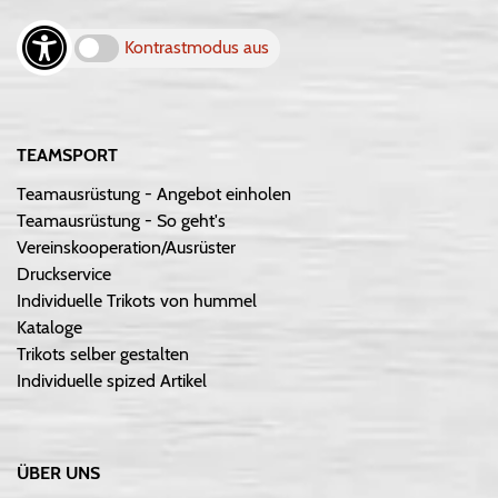
Kontrastmodus aus
TEAMSPORT
Teamausrüstung - Angebot einholen
Teamausrüstung - So geht's
Vereinskooperation/Ausrüster
Druckservice
Individuelle Trikots von hummel
Kataloge
Trikots selber gestalten
Individuelle spized Artikel
ÜBER UNS