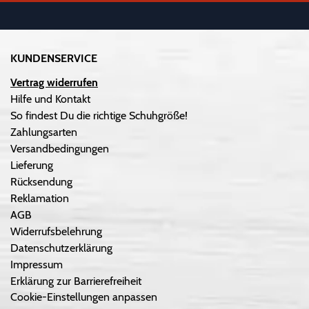
KUNDENSERVICE
Vertrag widerrufen
Hilfe und Kontakt
So findest Du die richtige Schuhgröße!
Zahlungsarten
Versandbedingungen
Lieferung
Rücksendung
Reklamation
AGB
Widerrufsbelehrung
Datenschutzerklärung
Impressum
Erklärung zur Barrierefreiheit
Cookie-Einstellungen anpassen