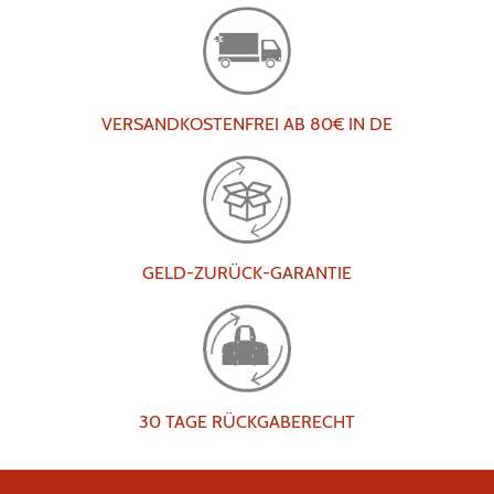
VERSANDKOSTENFREI AB 80€ IN DE
GELD-ZURÜCK-GARANTIE
30 TAGE RÜCKGABERECHT