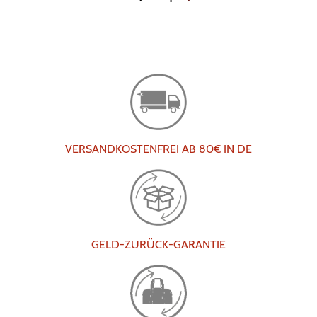
VERSANDKOSTENFREI AB 80€ IN DE
GELD-ZURÜCK-GARANTIE