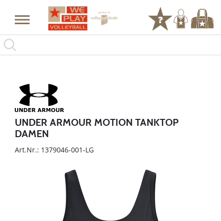
UNDER ARMOUR MOTION TANKTOP
DAMEN
Art.Nr.: 1379046-001-LG