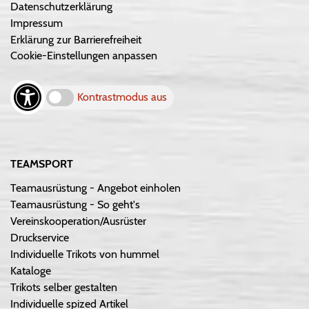
Datenschutzerklärung
Impressum
Erklärung zur Barrierefreiheit
Cookie-Einstellungen anpassen
Kontrastmodus aus
TEAMSPORT
Teamausrüstung - Angebot einholen
Teamausrüstung - So geht's
Vereinskooperation/Ausrüster
Druckservice
Individuelle Trikots von hummel
Kataloge
Trikots selber gestalten
Individuelle spized Artikel