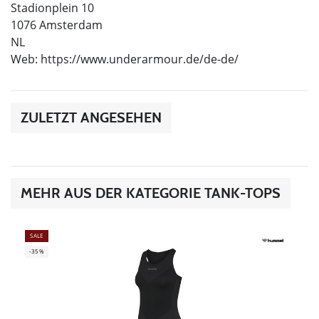
Stadionplein 10
1076 Amsterdam
NL
Web: https://www.underarmour.de/de-de/
ZULETZT ANGESEHEN
MEHR AUS DER KATEGORIE TANK-TOPS
SALE
-35%