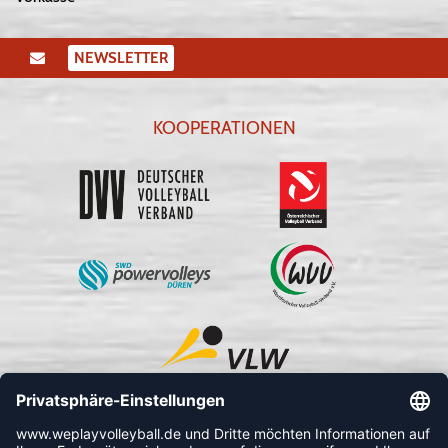
NEWSLETTER
KOOPERATIONEN