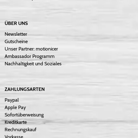
ÜBER UNS
Newsletter
Gutscheine
Unser Partner: motionicer
Ambassador Programm
Nachhaltigkeit und Soziales
ZAHLUNGSARTEN
Paypal
Apple Pay
Sofortüberweisung
Kreditkarte
Rechnungskauf
Vorkasse