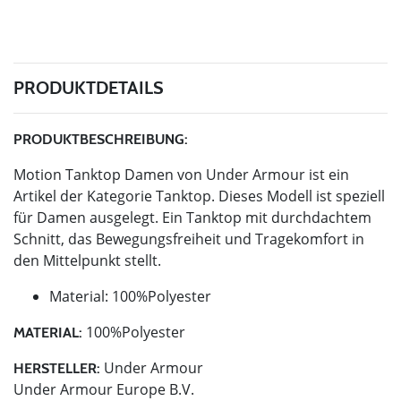
PRODUKTDETAILS
PRODUKTBESCHREIBUNG:
Motion Tanktop Damen von Under Armour ist ein
Artikel der Kategorie Tanktop. Dieses Modell ist speziell
für Damen ausgelegt. Ein Tanktop mit durchdachtem
Schnitt, das Bewegungsfreiheit und Tragekomfort in
den Mittelpunkt stellt.
Material: 100%Polyester
100%Polyester
MATERIAL:
Under Armour
HERSTELLER:
Under Armour Europe B.V.