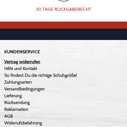
30 TAGE RÜCKGABERECHT
KUNDENSERVICE
Vertrag widerrufen
Hilfe und Kontakt
So findest Du die richtige Schuhgröße!
Zahlungsarten
Versandbedingungen
Lieferung
Rücksendung
Reklamation
AGB
Widerrufsbelehrung