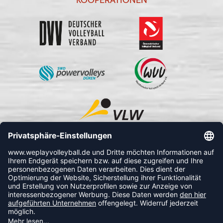
KOOPERATIONEN
FOLLOW US