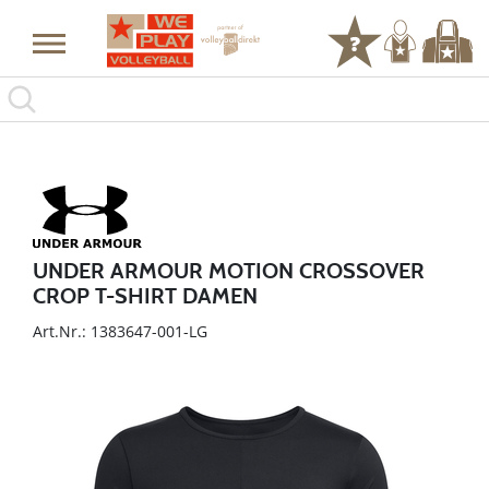
UNDER ARMOUR MOTION CROSSOVER
CROP T-SHIRT DAMEN
Art.Nr.: 1383647-001-LG