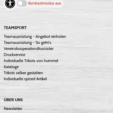
Kontrastmodus aus
TEAMSPORT
Teamausrüstung - Angebot einholen
Teamausrüstung - So geht's
Vereinskooperation/Ausrüster
Druckservice
Individuelle Trikots von hummel
Kataloge
Trikots selber gestalten
Individuelle spized Artikel
ÜBER UNS
Newsletter