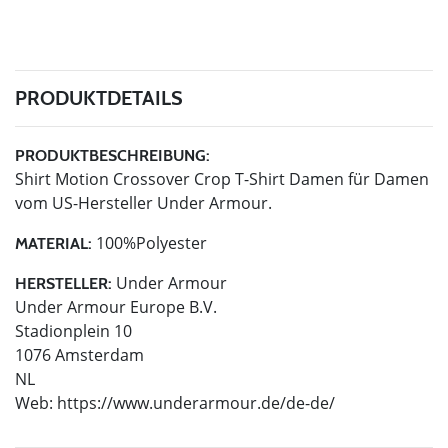
PRODUKTDETAILS
PRODUKTBESCHREIBUNG:
Shirt Motion Crossover Crop T-Shirt Damen für Damen
vom US-Hersteller Under Armour.
100%Polyester
MATERIAL:
Under Armour
HERSTELLER:
Under Armour Europe B.V.
Stadionplein 10
1076 Amsterdam
NL
Web: https://www.underarmour.de/de-de/