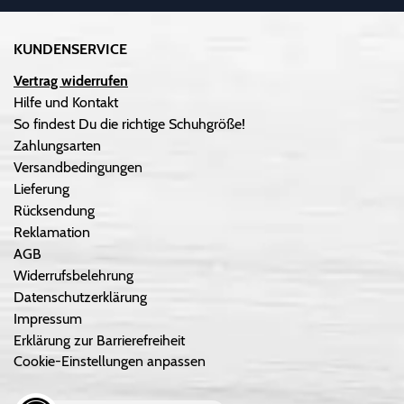
KUNDENSERVICE
Vertrag widerrufen
Hilfe und Kontakt
So findest Du die richtige Schuhgröße!
Zahlungsarten
Versandbedingungen
Lieferung
Rücksendung
Reklamation
AGB
Widerrufsbelehrung
Datenschutzerklärung
Impressum
Erklärung zur Barrierefreiheit
Cookie-Einstellungen anpassen