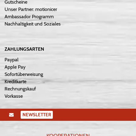
Gutscheine
Unser Partner: motionicer
Ambassador Programm
Nachhaltigkeit und Soziales
ZAHLUNGSARTEN
Paypal
Apple Pay
Sofortüberweisung
Kreditkarte
Rechnungskauf
Vorkasse
NEWSLETTER