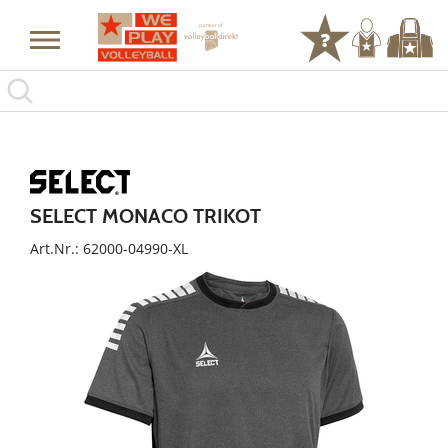
SELECT MONACO TRIKOT
Art.Nr.: 62000-04990-XL