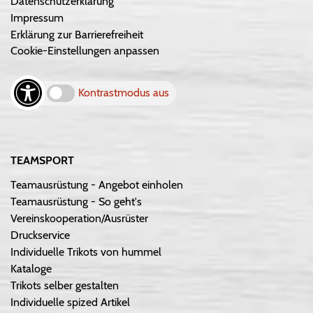
Datenschutzerklärung
Impressum
Erklärung zur Barrierefreiheit
Cookie-Einstellungen anpassen
Kontrastmodus aus
TEAMSPORT
Teamausrüstung - Angebot einholen
Teamausrüstung - So geht's
Vereinskooperation/Ausrüster
Druckservice
Individuelle Trikots von hummel
Kataloge
Trikots selber gestalten
Individuelle spized Artikel