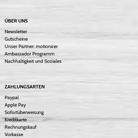
ÜBER UNS
Newsletter
Gutscheine
Unser Partner: motionicer
Ambassador Programm
Nachhaltigkeit und Soziales
ZAHLUNGSARTEN
Paypal
Apple Pay
Sofortüberweisung
Kreditkarte
Rechnungskauf
Vorkasse