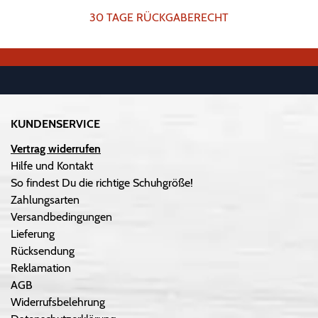
30 TAGE RÜCKGABERECHT
KUNDENSERVICE
Vertrag widerrufen
Hilfe und Kontakt
So findest Du die richtige Schuhgröße!
Zahlungsarten
Versandbedingungen
Lieferung
Rücksendung
Reklamation
AGB
Widerrufsbelehrung