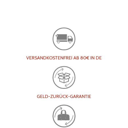
VERSANDKOSTENFREI AB 80€ IN DE
GELD-ZURÜCK-GARANTIE