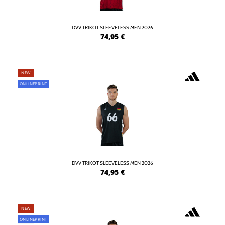
DVV TRIKOT SLEEVELESS MEN 2026
74,95
€
NEW
ONLINEPRINT
DVV TRIKOT SLEEVELESS MEN 2026
74,95
€
NEW
ONLINEPRINT