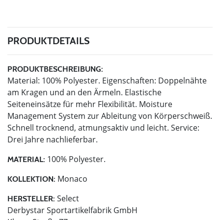
PRODUKTDETAILS
PRODUKTBESCHREIBUNG:
Material: 100% Polyester. Eigenschaften: Doppelnähte
am Kragen und an den Ärmeln. Elastische
Seiteneinsätze für mehr Flexibilität. Moisture
Management System zur Ableitung von Körperschweiß.
Schnell trocknend, atmungsaktiv und leicht. Service:
Drei Jahre nachlieferbar.
100% Polyester.
MATERIAL:
Monaco
KOLLEKTION:
Select
HERSTELLER:
Derbystar Sportartikelfabrik GmbH