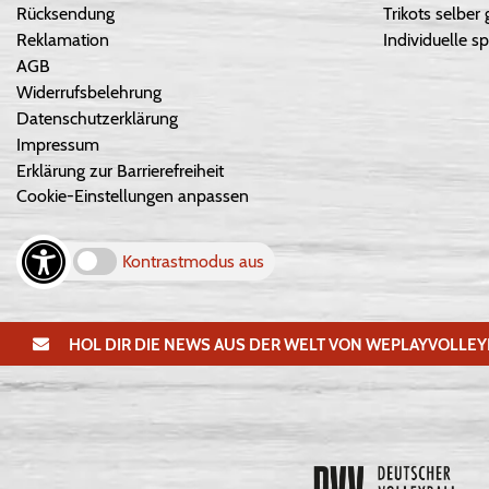
Rücksendung
Trikots selber 
Reklamation
Individuelle sp
AGB
Widerrufsbelehrung
Datenschutzerklärung
Impressum
Erklärung zur Barrierefreiheit
Cookie-Einstellungen anpassen
Kontrastmodus aus
HOL DIR DIE NEWS AUS DER WELT VON WEPLAYVOLLEY