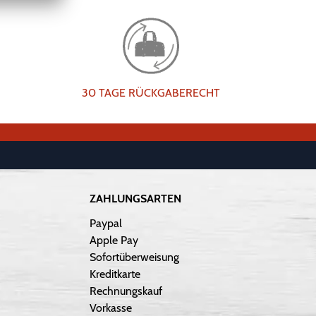
30 TAGE RÜCKGABERECHT
ZAHLUNGSARTEN
Paypal
Apple Pay
Sofortüberweisung
Kreditkarte
Rechnungskauf
Vorkasse