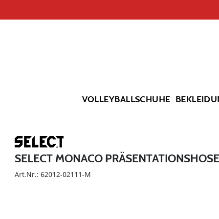
VOLLEYBALLSCHUHE
BEKLEIDU
SELECT MONACO PRÄSENTATIONSHOS
Art.Nr.: 62012-02111-M