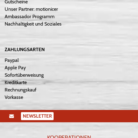
Gutscheine
Unser Partner: motionicer
Ambassador Programm
Nachhaltigkeit und Soziales
ZAHLUNGSARTEN
Paypal
Apple Pay
Sofortüberweisung
Kreditkarte
Rechnungskauf
Vorkasse
NEWSLETTER
KOOPERATIONEN