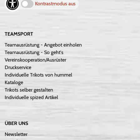
Kontrastmodus aus
TEAMSPORT
Teamausrüstung - Angebot einholen
Teamausrüstung - So geht's
Vereinskooperation/Ausrüster
Druckservice
Individuelle Trikots von hummel
Kataloge
Trikots selber gestalten
Individuelle spized Artikel
ÜBER UNS
Newsletter