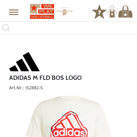
ADIDAS M FLD BOS LOGO
Art.Nr.: IS2882-S