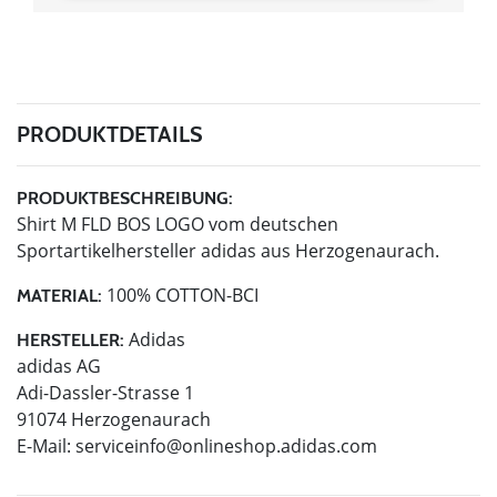
PRODUKTDETAILS
PRODUKTBESCHREIBUNG:
Shirt M FLD BOS LOGO vom deutschen
Sportartikelhersteller adidas aus Herzogenaurach.
100% COTTON-BCI
MATERIAL:
Adidas
HERSTELLER:
adidas AG
Adi-Dassler-Strasse 1
91074 Herzogenaurach
E-Mail:
serviceinfo@onlineshop.adidas.com