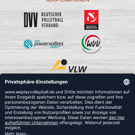
FOLLOW US