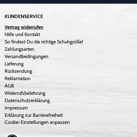
KUNDENSERVICE
Vertrag widerrufen
Hilfe und Kontakt
So findest Du die richtige Schuhgröße!
Zahlungsarten
Versandbedingungen
Lieferung
Rücksendung
Reklamation
AGB
Widerrufsbelehrung
Datenschutzerklärung
Impressum
Erklärung zur Barrierefreiheit
Cookie-Einstellungen anpassen