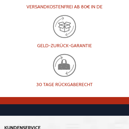
VERSANDKOSTENFREI AB 80€ IN DE
GELD-ZURÜCK-GARANTIE
30 TAGE RÜCKGABERECHT
KUNDENSERVICE