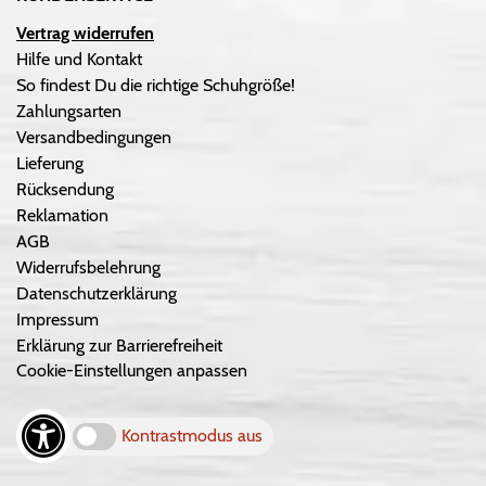
Vertrag widerrufen
Hilfe und Kontakt
So findest Du die richtige Schuhgröße!
Zahlungsarten
Versandbedingungen
Lieferung
Rücksendung
Reklamation
AGB
Widerrufsbelehrung
Datenschutzerklärung
Impressum
Erklärung zur Barrierefreiheit
Cookie-Einstellungen anpassen
Kontrastmodus aus