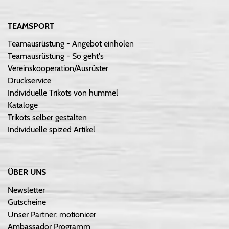
TEAMSPORT
Teamausrüstung - Angebot einholen
Teamausrüstung - So geht's
Vereinskooperation/Ausrüster
Druckservice
Individuelle Trikots von hummel
Kataloge
Trikots selber gestalten
Individuelle spized Artikel
ÜBER UNS
Newsletter
Gutscheine
Unser Partner: motionicer
Ambassador Programm