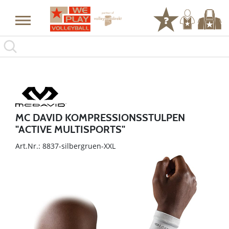
MC DAVID KOMPRESSIONSSTULPEN
"ACTIVE MULTISPORTS"
Art.Nr.: 8837-silbergruen-XXL