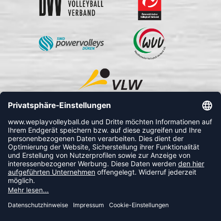
FOLLOW US