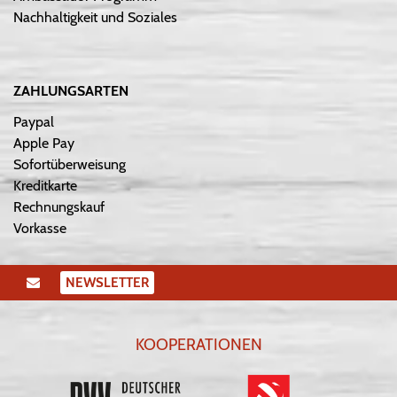
Nachhaltigkeit und Soziales
ZAHLUNGSARTEN
Paypal
Apple Pay
Sofortüberweisung
Kreditkarte
Rechnungskauf
Vorkasse
NEWSLETTER
KOOPERATIONEN