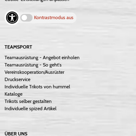
Kontrastmodus aus
TEAMSPORT
Teamausrüstung - Angebot einholen
Teamausrüstung - So geht's
Vereinskooperation/Ausrüster
Druckservice
Individuelle Trikots von hummel
Kataloge
Trikots selber gestalten
Individuelle spized Artikel
ÜBER UNS