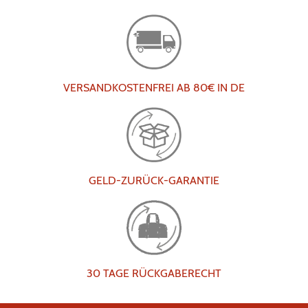
VERSANDKOSTENFREI AB 80€ IN DE
GELD-ZURÜCK-GARANTIE
30 TAGE RÜCKGABERECHT