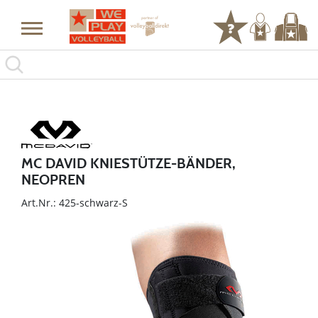
MC DAVID KNIESTÜTZE-BÄNDER,
NEOPREN
Art.Nr.: 425-schwarz-S