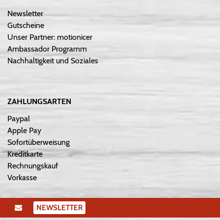
Newsletter
Gutscheine
Unser Partner: motionicer
Ambassador Programm
Nachhaltigkeit und Soziales
ZAHLUNGSARTEN
Paypal
Apple Pay
Sofortüberweisung
Kreditkarte
Rechnungskauf
Vorkasse
NEWSLETTER