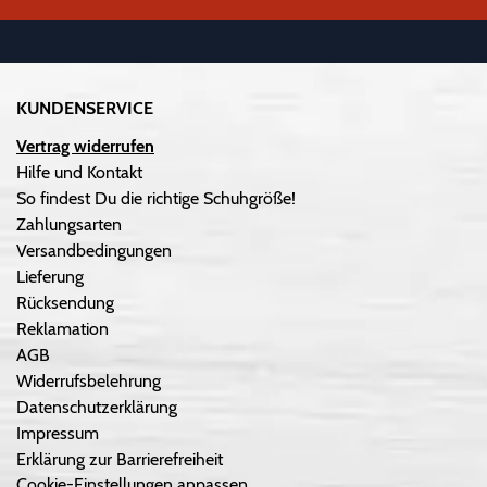
KUNDENSERVICE
Vertrag widerrufen
Hilfe und Kontakt
So findest Du die richtige Schuhgröße!
Zahlungsarten
Versandbedingungen
Lieferung
Rücksendung
Reklamation
AGB
Widerrufsbelehrung
Datenschutzerklärung
Impressum
Erklärung zur Barrierefreiheit
Cookie-Einstellungen anpassen