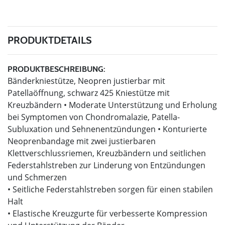
PRODUKTDETAILS
PRODUKTBESCHREIBUNG:
Bänderkniestütze, Neopren justierbar mit
Patellaöffnung, schwarz 425 Kniestütze mit
Kreuzbändern • Moderate Unterstützung und Erholung
bei Symptomen von Chondromalazie, Patella-
Subluxation und Sehnenentzündungen • Konturierte
Neoprenbandage mit zwei justierbaren
Klettverschlussriemen, Kreuzbändern und seitlichen
Federstahlstreben zur Linderung von Entzündungen
und Schmerzen
• Seitliche Federstahlstreben sorgen für einen stabilen
Halt
• Elastische Kreuzgurte für verbesserte Kompression