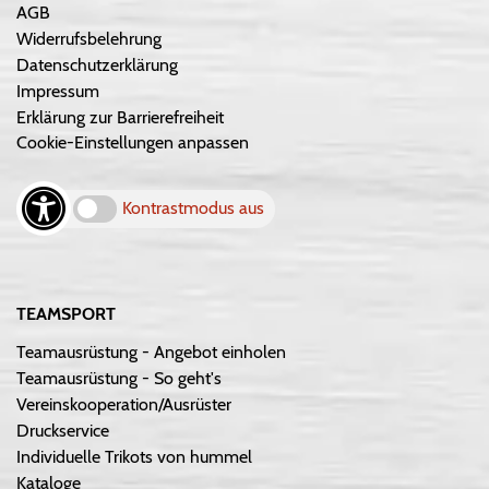
AGB
Widerrufsbelehrung
Datenschutzerklärung
Impressum
Erklärung zur Barrierefreiheit
Cookie-Einstellungen anpassen
Kontrastmodus aus
TEAMSPORT
Teamausrüstung - Angebot einholen
Teamausrüstung - So geht's
Vereinskooperation/Ausrüster
Druckservice
Individuelle Trikots von hummel
Kataloge