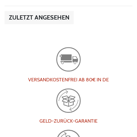
ZULETZT ANGESEHEN
VERSANDKOSTENFREI AB 80€ IN DE
GELD-ZURÜCK-GARANTIE