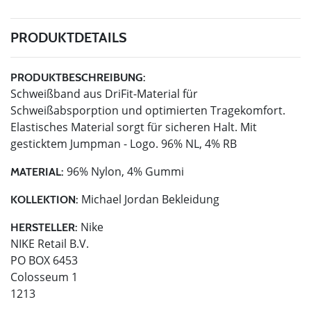
PRODUKTDETAILS
PRODUKTBESCHREIBUNG:
Schweißband aus DriFit-Material für
Schweißabsporption und optimierten Tragekomfort.
Elastisches Material sorgt für sicheren Halt. Mit
gesticktem Jumpman - Logo. 96% NL, 4% RB
96% Nylon, 4% Gummi
MATERIAL:
Michael Jordan Bekleidung
KOLLEKTION:
Nike
HERSTELLER:
NIKE Retail B.V.
PO BOX 6453
Colosseum 1
1213