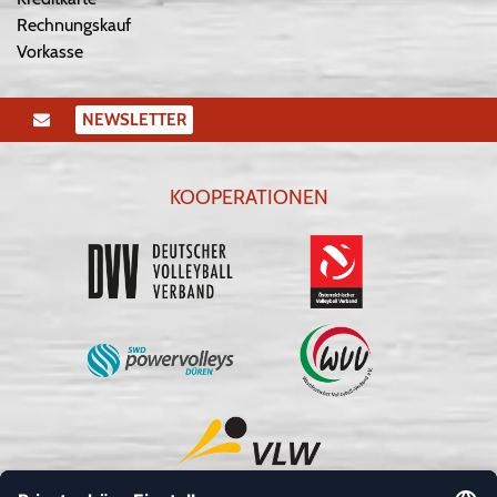
Rechnungskauf
Vorkasse
NEWSLETTER
KOOPERATIONEN