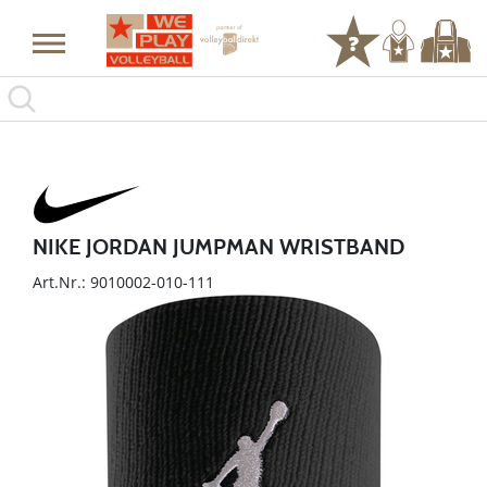
NIKE JORDAN JUMPMAN WRISTBAND
Art.Nr.: 9010002-010-111