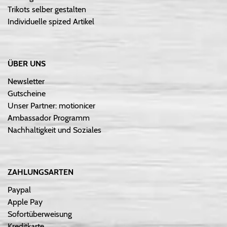
Trikots selber gestalten
Individuelle spized Artikel
ÜBER UNS
Newsletter
Gutscheine
Unser Partner: motionicer
Ambassador Programm
Nachhaltigkeit und Soziales
ZAHLUNGSARTEN
Paypal
Apple Pay
Sofortüberweisung
Kreditkarte