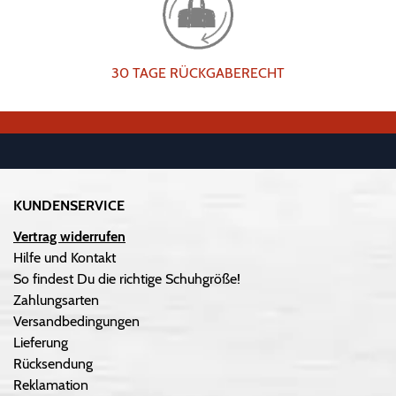
30 TAGE RÜCKGABERECHT
KUNDENSERVICE
Vertrag widerrufen
Hilfe und Kontakt
So findest Du die richtige Schuhgröße!
Zahlungsarten
Versandbedingungen
Lieferung
Rücksendung
Reklamation