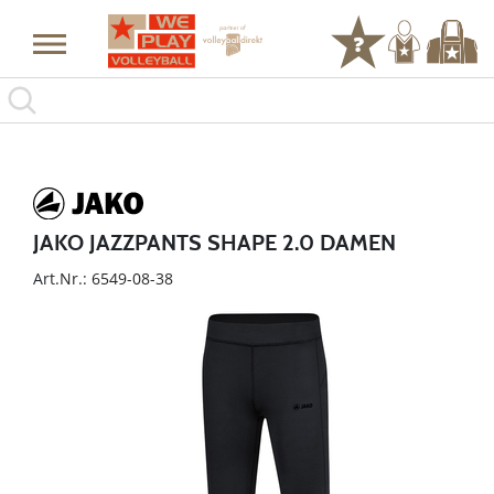
JAKO JAZZPANTS SHAPE 2.0 DAMEN
Art.Nr.: 6549-08-38