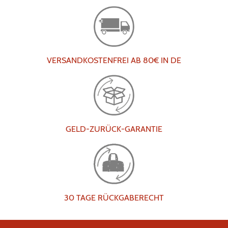
VERSANDKOSTENFREI AB 80€ IN DE
GELD-ZURÜCK-GARANTIE
30 TAGE RÜCKGABERECHT