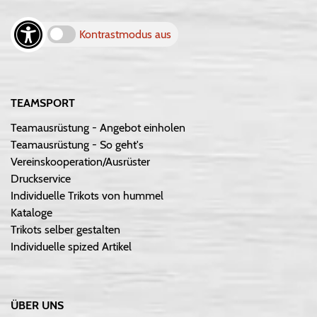
Kontrastmodus aus
TEAMSPORT
Teamausrüstung - Angebot einholen
Teamausrüstung - So geht's
Vereinskooperation/Ausrüster
Druckservice
Individuelle Trikots von hummel
Kataloge
Trikots selber gestalten
Individuelle spized Artikel
ÜBER UNS