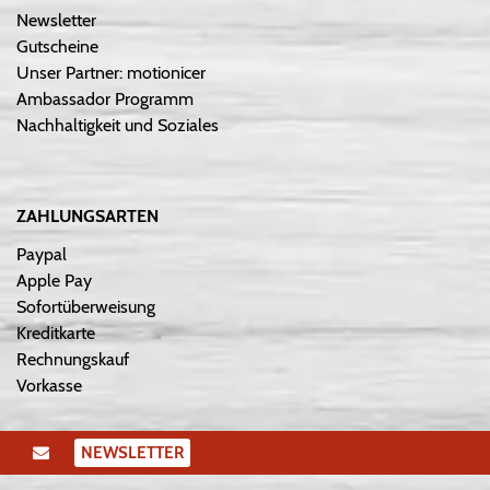
Newsletter
Gutscheine
Unser Partner: motionicer
Ambassador Programm
Nachhaltigkeit und Soziales
ZAHLUNGSARTEN
Paypal
Apple Pay
Sofortüberweisung
Kreditkarte
Rechnungskauf
Vorkasse
NEWSLETTER