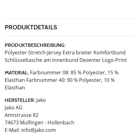
PRODUKTDETAILS
PRODUKTBESCHREIBUNG:
Polyester-Stretch-Jersey Extra breiter Komfortbund
Schlüsseltasche am Innenbund Dezenter Logo-Print
Farbnummer 08: 85 % Polyester, 15 %
MATERIAL:
Elasthan Farbnummer 40: 90 % Polyester, 10 %
Elasthan
Jako
HERSTELLER:
Jako AG
Amtstrasse 82
74673 Mulfingen - Hollenbach
E-Mail:
info@jako.com