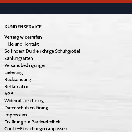
KUNDENSERVICE
Vertrag widerrufen
Hilfe und Kontakt
So findest Du die richtige Schuhgröße!
Zahlungsarten
Versandbedingungen
Lieferung
Rücksendung
Reklamation
AGB
Widerrufsbelehrung
Datenschutzerklärung
Impressum
Erklärung zur Barrierefreiheit
Cookie-Einstellungen anpassen