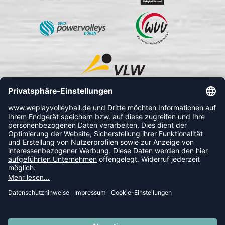
FOLLOW US