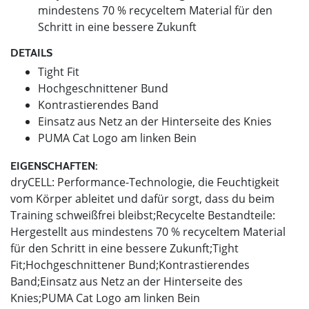
mindestens 70 % recyceltem Material für den
Schritt in eine bessere Zukunft
DETAILS
Tight Fit
Hochgeschnittener Bund
Kontrastierendes Band
Einsatz aus Netz an der Hinterseite des Knies
PUMA Cat Logo am linken Bein
EIGENSCHAFTEN:
dryCELL: Performance-Technologie, die Feuchtigkeit
vom Körper ableitet und dafür sorgt, dass du beim
Training schweißfrei bleibst;Recycelte Bestandteile:
Hergestellt aus mindestens 70 % recyceltem Material
für den Schritt in eine bessere Zukunft;Tight
Fit;Hochgeschnittener Bund;Kontrastierendes
Band;Einsatz aus Netz an der Hinterseite des
Knies;PUMA Cat Logo am linken Bein