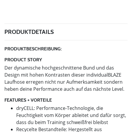
PRODUKTDETAILS
PRODUKTBESCHREIBUNG:
PRODUCT STORY
Der dynamische hochgeschnittene Bund und das
Design mit hohen Kontrasten dieser individualBLAZE
Laufhose erregen nicht nur Aufmerksamkeit sondern
heben deine Performance auch auf das nächste Level.
FEATURES + VORTEILE
dryCELL: Performance-Technologie, die
Feuchtigkeit vom Körper ableitet und dafür sorgt,
dass du beim Training schweißfrei bleibst
Recycelte Bestandteile: Hergestellt aus