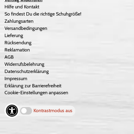
Hilfe und Kontakt
So findest Du die richtige Schuhgröße!
Zahlungsarten
Versandbedingungen
Lieferung
Rücksendung
Reklamation
AGB
Widerrufsbelehrung
Datenschutzerklärung
Impressum
Erklärung zur Barrierefreiheit
Cookie-Einstellungen anpassen
Kontrastmodus aus