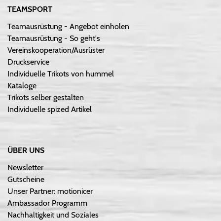
TEAMSPORT
Teamausrüstung - Angebot einholen
Teamausrüstung - So geht's
Vereinskooperation/Ausrüster
Druckservice
Individuelle Trikots von hummel
Kataloge
Trikots selber gestalten
Individuelle spized Artikel
ÜBER UNS
Newsletter
Gutscheine
Unser Partner: motionicer
Ambassador Programm
Nachhaltigkeit und Soziales