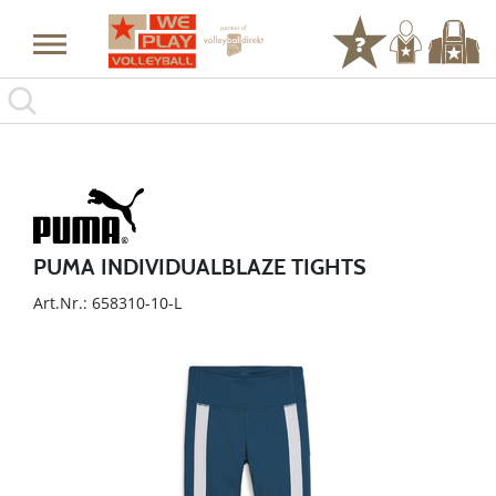
PUMA INDIVIDUALBLAZE TIGHTS
Art.Nr.: 658310-10-L