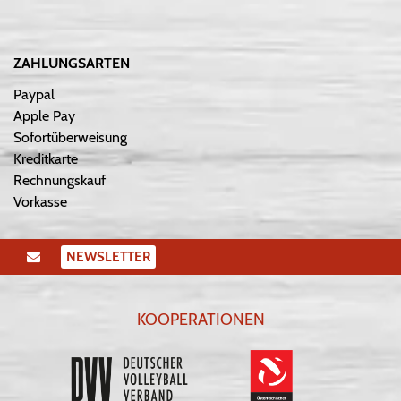
ZAHLUNGSARTEN
Paypal
Apple Pay
Sofortüberweisung
Kreditkarte
Rechnungskauf
Vorkasse
NEWSLETTER
KOOPERATIONEN