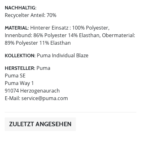
NACHHALTIG:
Recycelter Anteil: 70%
Hinterer Einsatz : 100% Polyester,
MATERIAL:
Innenbund: 86% Polyester 14% Elasthan, Obermaterial:
89% Polyester 11% Elasthan
Puma Individual Blaze
KOLLEKTION:
Puma
HERSTELLER:
Puma SE
Puma Way 1
91074 Herzogenaurach
E-Mail:
service@puma.com
ZULETZT ANGESEHEN