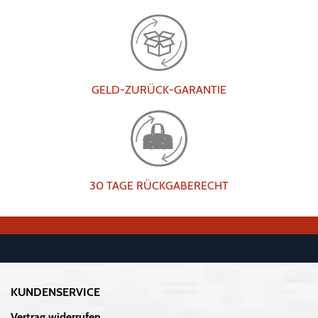
GELD-ZURÜCK-GARANTIE
30 TAGE RÜCKGABERECHT
KUNDENSERVICE
Vertrag widerrufen