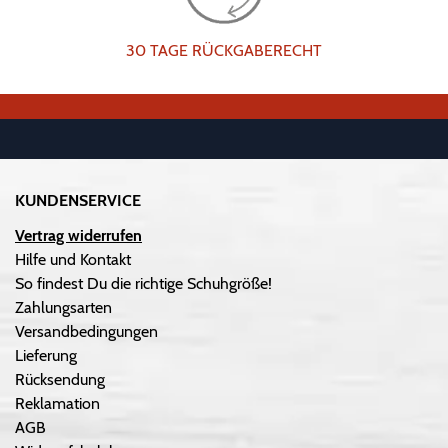
30 TAGE RÜCKGABERECHT
KUNDENSERVICE
Vertrag widerrufen
Hilfe und Kontakt
So findest Du die richtige Schuhgröße!
Zahlungsarten
Versandbedingungen
Lieferung
Rücksendung
Reklamation
AGB