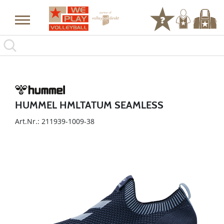
HUMMEL HMLTATUM SEAMLESS
Art.Nr.: 211939-1009-38