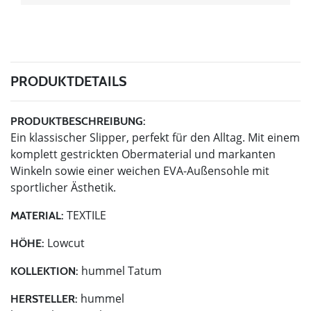
PRODUKTDETAILS
PRODUKTBESCHREIBUNG:
Ein klassischer Slipper, perfekt für den Alltag. Mit einem
komplett gestrickten Obermaterial und markanten
Winkeln sowie einer weichen EVA-Außensohle mit
sportlicher Ästhetik.
TEXTILE
MATERIAL:
Lowcut
HÖHE:
hummel Tatum
KOLLEKTION:
hummel
HERSTELLER: