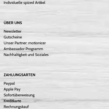
Individuelle spized Artikel
ÜBER UNS
Newsletter
Gutscheine
Unser Partner: motionicer
Ambassador Programm
Nachhaltigkeit und Soziales
ZAHLUNGSARTEN
Paypal
Apple Pay
Sofortüberweisung
Kreditkarte
Rechnungskauf