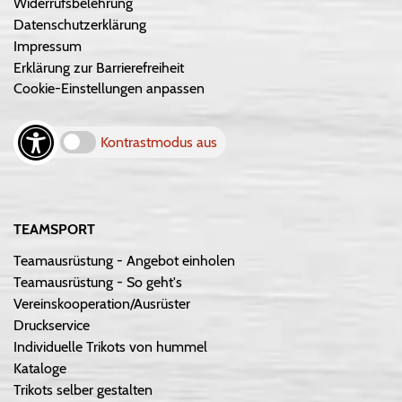
Widerrufsbelehrung
Datenschutzerklärung
Impressum
Erklärung zur Barrierefreiheit
Cookie-Einstellungen anpassen
Kontrastmodus aus
TEAMSPORT
Teamausrüstung - Angebot einholen
Teamausrüstung - So geht's
Vereinskooperation/Ausrüster
Druckservice
Individuelle Trikots von hummel
Kataloge
Trikots selber gestalten