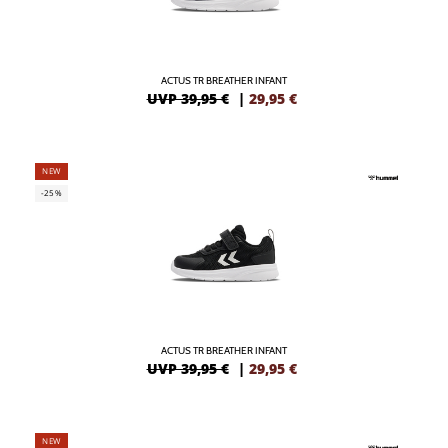
ACTUS TR BREATHER INFANT
UVP 39,95 €
|
29,95
€
NEW
-25%
ACTUS TR BREATHER INFANT
UVP 39,95 €
|
29,95
€
NEW