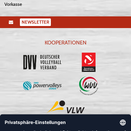
Vorkasse
NEWSLETTER
KOOPERATIONEN