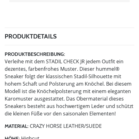
PRODUKTDETAILS
PRODUKTBESCHREIBUNG:
Verleihe mit dem STADIL CHECK JR jedem Outfit ein
dezentes, farbenfrohes Muster. Dieser hummel®
Sneaker folgt der klassischen Stadil-Silhouette mit
hohem Schaft und Polsterung am Knöchel. Bei diesem
Modell ist die Knöchelpolsterung mit einem eleganten
Karomuster ausgestattet. Das Obermaterial dieses
Sneakers besteht aus hochwertigem Leder und schützt
die kleinen Füße vor den saisonalen Elementen!
CRAZY HORSE LEATHER/SUEDE
MATERIAL:
Highcut
HÖHE: