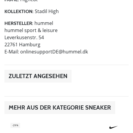
Stadil High
KOLLEKTION:
hummel
HERSTELLER:
hummel sport & leisure
Leverkusenstr. 54
22761 Hamburg
E-Mail:
onlinesupportDE@hummel.dk
ZULETZT ANGESEHEN
MEHR AUS DER KATEGORIE SNEAKER
-29%