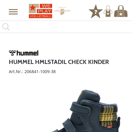
HUMMEL HMLSTADIL CHECK KINDER
Art.Nr.: 206841-1009-38