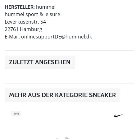
hummel
HERSTELLER:
hummel sport & leisure
Leverkusenstr. 54
22761 Hamburg
E-Mail:
onlinesupportDE@hummel.dk
ZULETZT ANGESEHEN
MEHR AUS DER KATEGORIE SNEAKER
-29%