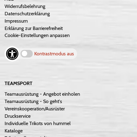
Widerrufsbelehrung
Datenschutzerklärung
Impressum
Erklärung zur Barrierefreiheit
Cookie-Einstellungen anpassen
Kontrastmodus aus
TEAMSPORT
Teamausrüstung - Angebot einholen
Teamausrüstung - So geht's
Vereinskooperation/Ausrüster
Druckservice
Individuelle Trikots von hummel
Kataloge