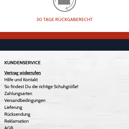
30 TAGE RÜCKGABERECHT
KUNDENSERVICE
Vertrag widerrufen
Hilfe und Kontakt
So findest Du die richtige Schuhgröße!
Zahlungsarten
Versandbedingungen
Lieferung
Rücksendung
Reklamation
AGB