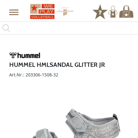
HUMMEL HMLSANDAL GLITTER JR
Art.Nr.: 203306-1508-32