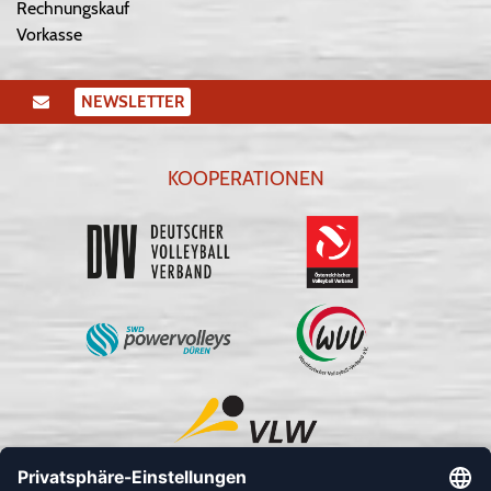
Rechnungskauf
Vorkasse
NEWSLETTER
KOOPERATIONEN