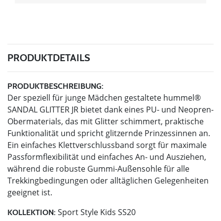
PRODUKTDETAILS
PRODUKTBESCHREIBUNG:
Der speziell für junge Mädchen gestaltete hummel®
SANDAL GLITTER JR bietet dank eines PU- und Neopren-
Obermaterials, das mit Glitter schimmert, praktische
Funktionalität und spricht glitzernde Prinzessinnen an.
Ein einfaches Klettverschlussband sorgt für maximale
Passformflexibilität und einfaches An- und Ausziehen,
während die robuste Gummi-Außensohle für alle
Trekkingbedingungen oder alltäglichen Gelegenheiten
geeignet ist.
Sport Style Kids SS20
KOLLEKTION: