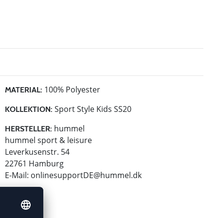
100% Polyester
MATERIAL:
Sport Style Kids SS20
KOLLEKTION:
hummel
HERSTELLER:
hummel sport & leisure
Leverkusenstr. 54
22761 Hamburg
E-Mail:
onlinesupportDE@hummel.dk