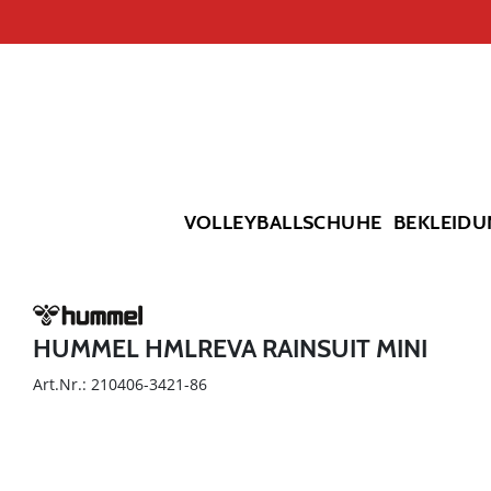
VOLLEYBALLSCHUHE
BEKLEIDU
HUMMEL HMLREVA RAINSUIT MINI
Art.Nr.: 210406-3421-86