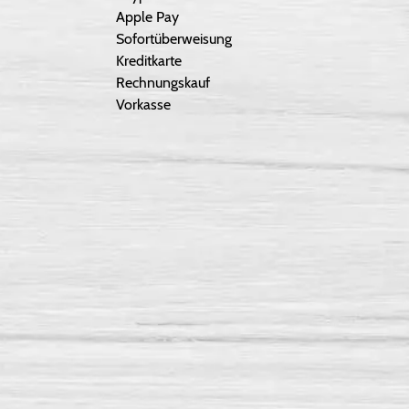
Apple Pay
Sofortüberweisung
Kreditkarte
Rechnungskauf
Vorkasse