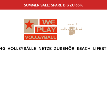
SUMMER SALE: SPARE BIS ZU 65%
NG
VOLLEYBÄLLE
NETZE
ZUBEHÖR
BEACH
LIFEST