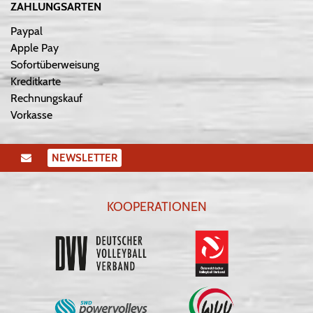
ZAHLUNGSARTEN
Paypal
Apple Pay
Sofortüberweisung
Kreditkarte
Rechnungskauf
Vorkasse
NEWSLETTER
KOOPERATIONEN