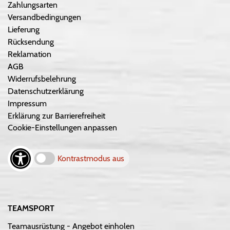
Zahlungsarten
Versandbedingungen
Lieferung
Rücksendung
Reklamation
AGB
Widerrufsbelehrung
Datenschutzerklärung
Impressum
Erklärung zur Barrierefreiheit
Cookie-Einstellungen anpassen
Kontrastmodus aus
TEAMSPORT
Teamausrüstung - Angebot einholen