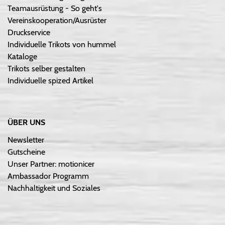
Teamausrüstung - So geht's
Vereinskooperation/Ausrüster
Druckservice
Individuelle Trikots von hummel
Kataloge
Trikots selber gestalten
Individuelle spized Artikel
ÜBER UNS
Newsletter
Gutscheine
Unser Partner: motionicer
Ambassador Programm
Nachhaltigkeit und Soziales