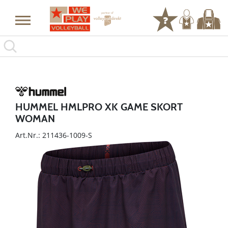
HUMMEL HMLPRO XK GAME SKORT
WOMAN
Art.Nr.: 211436-1009-S