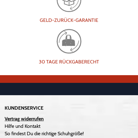
GELD-ZURÜCK-GARANTIE
30 TAGE RÜCKGABERECHT
KUNDENSERVICE
Vertrag widerrufen
Hilfe und Kontakt
So findest Du die richtige Schuhgröße!