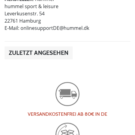
hummel sport & leisure
Leverkusenstr. 54
22761 Hamburg
E-Mail:
onlinesupportDE@hummel.dk
ZULETZT ANGESEHEN
VERSANDKOSTENFREI AB 80€ IN DE