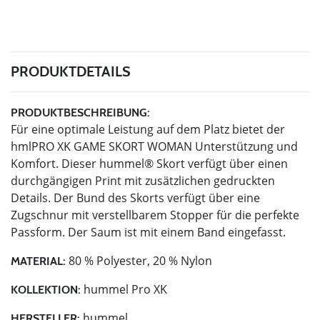
PRODUKTDETAILS
PRODUKTBESCHREIBUNG:
Für eine optimale Leistung auf dem Platz bietet der
hmlPRO XK GAME SKORT WOMAN Unterstützung und
Komfort. Dieser hummel® Skort verfügt über einen
durchgängigen Print mit zusätzlichen gedruckten
Details. Der Bund des Skorts verfügt über eine
Zugschnur mit verstellbarem Stopper für die perfekte
Passform. Der Saum ist mit einem Band eingefasst.
80 % Polyester, 20 % Nylon
MATERIAL:
hummel Pro XK
KOLLEKTION:
hummel
HERSTELLER: