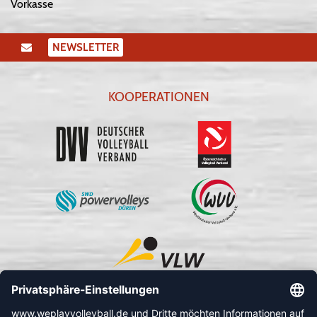
Vorkasse
NEWSLETTER
KOOPERATIONEN