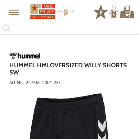
HUMMEL HMLOVERSIZED WILLY SHORTS
SW
Art.Nr.: 227562-2001-2XL