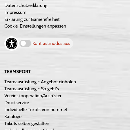
Datenschutzerklärung
Impressum
Erklärung zur Barrierefreiheit
Cookie-Einstellungen anpassen
Kontrastmodus aus
TEAMSPORT
Teamausrüstung - Angebot einholen
Teamausrüstung - So geht's
Vereinskooperation/Ausrüster
Druckservice
Individuelle Trikots von hummel
Kataloge
Trikots selber gestalten