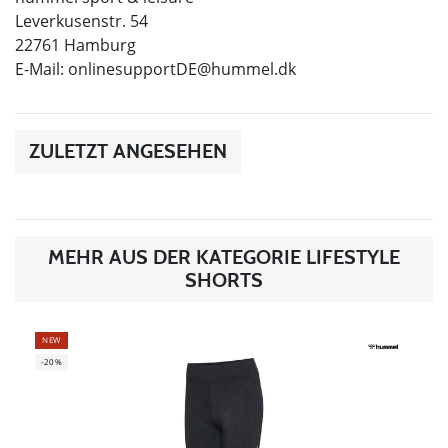
Leverkusenstr. 54
22761 Hamburg
E-Mail:
onlinesupportDE@hummel.dk
ZULETZT ANGESEHEN
MEHR AUS DER KATEGORIE LIFESTYLE
SHORTS
NEW
-20%