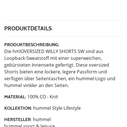
PRODUKTDETAILS
PRODUKTBESCHREIBUNG:
Die hmlOVERSIZED WILLY SHORTS SW sind aus
Loopback-Sweatstoff mit einer superweichen,
gebürsteten Innenseite gefertigt. Diese oversized
Shorts bieten eine lockere, legere Passform und
verfügen über Seitentaschen, ein hummel-Logo und
hummel vinkler an den Seiten.
100% CO - Knit
MATERIAL:
hummel Style Lifestyle
KOLLEKTION:
hummel
HERSTELLER:
hummel sport & leisure