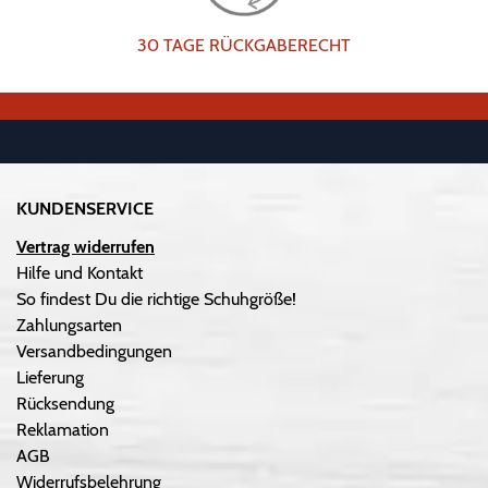
30 TAGE RÜCKGABERECHT
KUNDENSERVICE
Vertrag widerrufen
Hilfe und Kontakt
So findest Du die richtige Schuhgröße!
Zahlungsarten
Versandbedingungen
Lieferung
Rücksendung
Reklamation
AGB
Widerrufsbelehrung