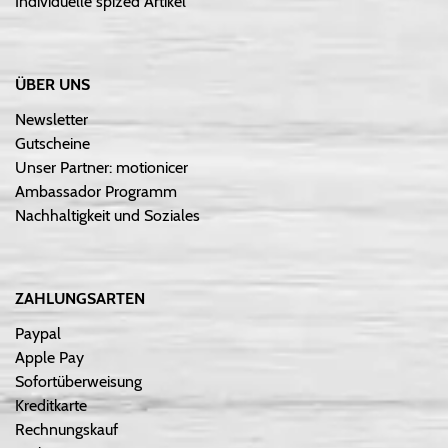
Individuelle spized Artikel
ÜBER UNS
Newsletter
Gutscheine
Unser Partner: motionicer
Ambassador Programm
Nachhaltigkeit und Soziales
ZAHLUNGSARTEN
Paypal
Apple Pay
Sofortüberweisung
Kreditkarte
Rechnungskauf