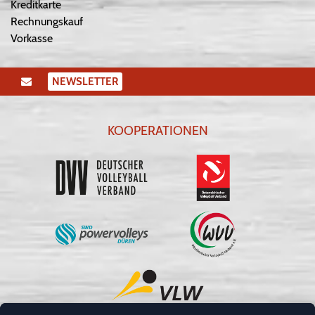
Kreditkarte
Rechnungskauf
Vorkasse
NEWSLETTER
KOOPERATIONEN