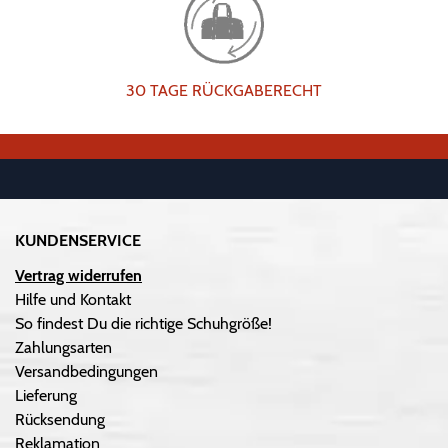
30 TAGE RÜCKGABERECHT
KUNDENSERVICE
Vertrag widerrufen
Hilfe und Kontakt
So findest Du die richtige Schuhgröße!
Zahlungsarten
Versandbedingungen
Lieferung
Rücksendung
Reklamation