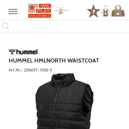
HUMMEL HMLNORTH WAISTCOAT
Art.Nr.: 206691-1006-S