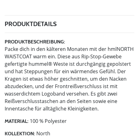
PRODUKTDETAILS
PRODUKTBESCHREIBUNG:
Packe dich in den kälteren Monaten mit der hmlNORTH
WAISTCOAT warm ein. Diese aus Rip-Stop-Gewebe
gefertigte hummel® Weste ist durchgängig gepolstert
und hat Steppungen für ein wärmendes Gefühl. Der
Kragen ist etwas höher geschnitten, um den Nacken
abzudecken, und der Frontreißverschluss ist mit
wasserdichtem Logoband versehen. Es gibt zwei
Reißverschlusstaschen an den Seiten sowie eine
Innentasche für alltägliche Kleinigkeiten.
100 % Polyester
MATERIAL:
North
KOLLEKTION: