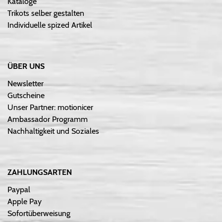
Kataloge
Trikots selber gestalten
Individuelle spized Artikel
ÜBER UNS
Newsletter
Gutscheine
Unser Partner: motionicer
Ambassador Programm
Nachhaltigkeit und Soziales
ZAHLUNGSARTEN
Paypal
Apple Pay
Sofortüberweisung