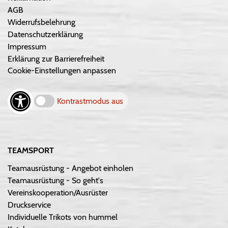
AGB
Widerrufsbelehrung
Datenschutzerklärung
Impressum
Erklärung zur Barrierefreiheit
Cookie-Einstellungen anpassen
Kontrastmodus aus
TEAMSPORT
Teamausrüstung - Angebot einholen
Teamausrüstung - So geht's
Vereinskooperation/Ausrüster
Druckservice
Individuelle Trikots von hummel