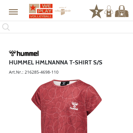
HUMMEL HMLNANNA T-SHIRT S/S
Art.Nr.: 216285-4698-110