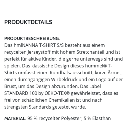
PRODUKTDETAILS
PRODUKTBESCHREIBUNG:
Das hmlNANNA T-SHIRT S/S besteht aus einem
recycelten Jerseystoff mit hohem Stretchanteil und ist
perfekt für aktive Kinder, die gerne unterwegs sind und
spielen. Das klassische Design dieses hummel® T-
Shirts umfasst einen Rundhalsausschnitt, kurze Ärmel,
einen durchgängigen Wirbeldruck und ein Logo auf der
Brust, um das Design abzurunden. Das Label
STANDARD 100 by OEKO-TEX® gewährleistet, dass es
frei von schädlichen Chemikalien ist und nach
strengsten Standards getestet wurde.
95 % recycelter Polyester, 5 % Elasthan
MATERIAL: