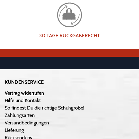
30 TAGE RÜCKGABERECHT
KUNDENSERVICE
Vertrag widerrufen
Hilfe und Kontakt
So findest Du die richtige Schuhgröße!
Zahlungsarten
Versandbedingungen
Lieferung
Rücksendung