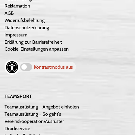
Reklamation
AGB
Widerrufsbelehrung
Datenschutzerklärung
Impressum
Erklärung zur Barrierefreiheit
Cookie-Einstellungen anpassen
Kontrastmodus aus
TEAMSPORT
Teamausrüstung - Angebot einholen
Teamausrüstung - So geht's
Vereinskooperation/Ausrüster
Druckservice