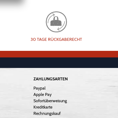
30 TAGE RÜCKGABERECHT
ZAHLUNGSARTEN
Paypal
Apple Pay
Sofortüberweisung
Kreditkarte
Rechnungskauf