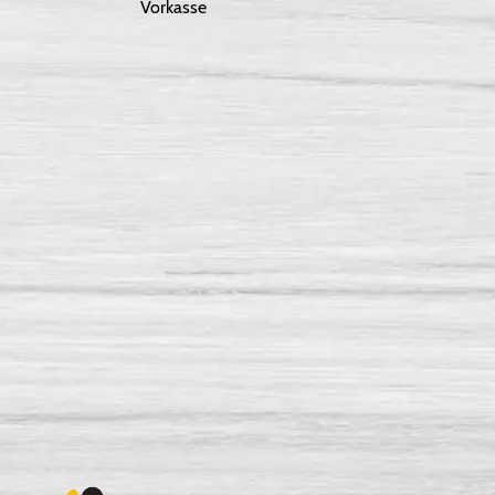
Vorkasse