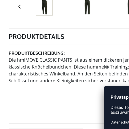
PRODUKTDETAILS
PRODUKTBESCHREIBUNG:
Die hmlMOVE CLASSIC PANTS ist aus einem dickeren Jer
klassische Knöchelbündchen. Diese hummel® Trainings
charakteristisches Winkelband. An den Seiten befinden 
Schlüssel und andere Kleinigkeiten sicher verstauen ka