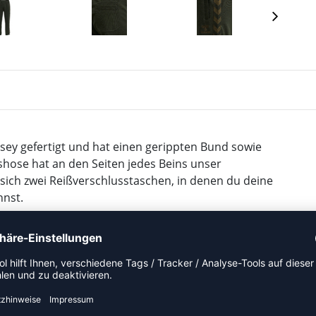
sey gefertigt und hat einen gerippten Bund sowie
hose hat an den Seiten jedes Beins unser
sich zwei Reißverschlusstaschen, in denen du deine
nnst.