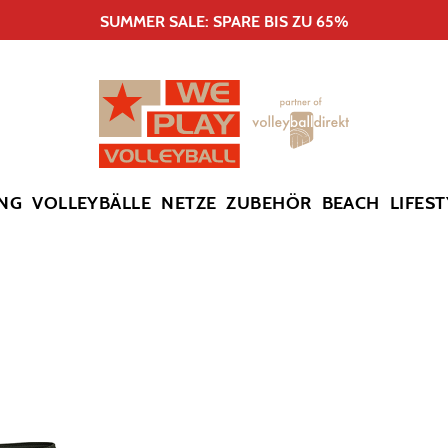
SUMMER SALE: SPARE BIS ZU 65%
NG
VOLLEYBÄLLE
NETZE
ZUBEHÖR
BEACH
LIFEST