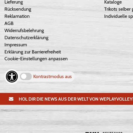
Lieferung
Kataloge
Rücksendung
Trikots selber 
Reklamation
Individuelle sp
AGB
Widerrufsbelehrung
Datenschutzerklärung
Impressum
Erklärung zur Barrierefreiheit
Cookie-Einstellungen anpassen
Kontrastmodus aus
HOL DIR DIE NEWS AUS DER WELT VON WEPLAYVOLLEY