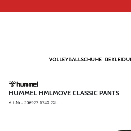
VOLLEYBALLSCHUHE
BEKLEIDU
HUMMEL HMLMOVE CLASSIC PANTS
Art.Nr.: 206927-6740-2XL