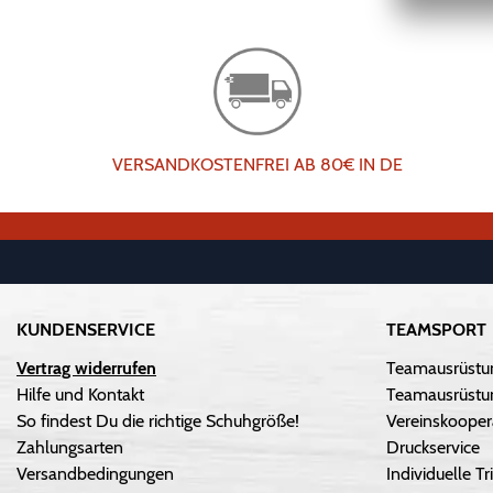
VERSANDKOSTENFREI AB 80€ IN DE
KUNDENSERVICE
TEAMSPORT
Vertrag widerrufen
Teamausrüstu
Hilfe und Kontakt
Teamausrüstun
So findest Du die richtige Schuhgröße!
Vereinskooper
Zahlungsarten
Druckservice
Versandbedingungen
Individuelle 