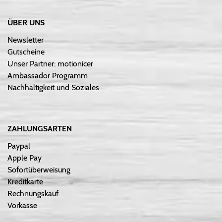
ÜBER UNS
Newsletter
Gutscheine
Unser Partner: motionicer
Ambassador Programm
Nachhaltigkeit und Soziales
ZAHLUNGSARTEN
Paypal
Apple Pay
Sofortüberweisung
Kreditkarte
Rechnungskauf
Vorkasse