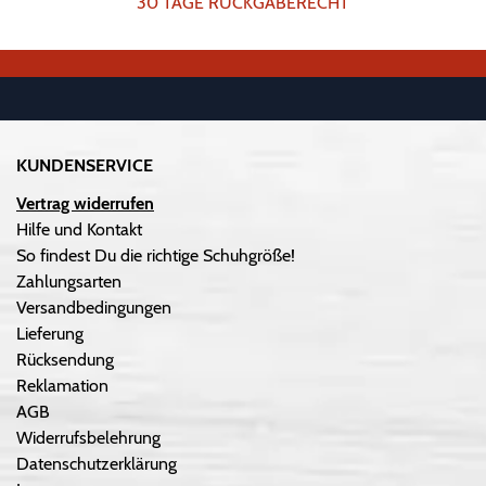
30 TAGE RÜCKGABERECHT
KUNDENSERVICE
Vertrag widerrufen
Hilfe und Kontakt
So findest Du die richtige Schuhgröße!
Zahlungsarten
Versandbedingungen
Lieferung
Rücksendung
Reklamation
AGB
Widerrufsbelehrung
Datenschutzerklärung