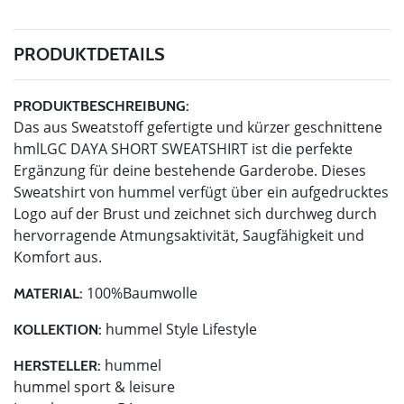
PRODUKTDETAILS
PRODUKTBESCHREIBUNG:
Das aus Sweatstoff gefertigte und kürzer geschnittene
hmlLGC DAYA SHORT SWEATSHIRT ist die perfekte
Ergänzung für deine bestehende Garderobe. Dieses
Sweatshirt von hummel verfügt über ein aufgedrucktes
Logo auf der Brust und zeichnet sich durchweg durch
hervorragende Atmungsaktivität, Saugfähigkeit und
Komfort aus.
100%Baumwolle
MATERIAL:
hummel Style Lifestyle
KOLLEKTION:
hummel
HERSTELLER:
hummel sport & leisure