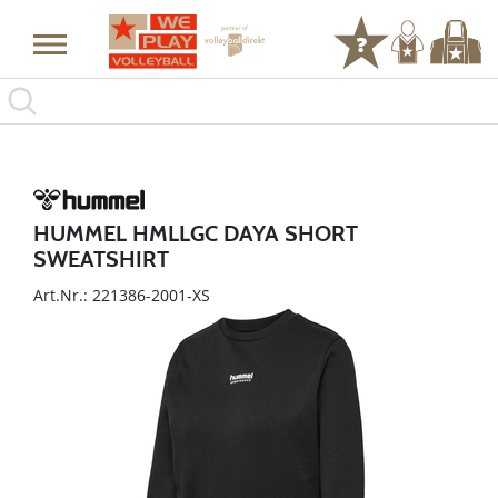
HUMMEL HMLLGC DAYA SHORT
SWEATSHIRT
Art.Nr.: 221386-2001-XS