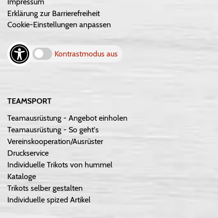
Impressum
Erklärung zur Barrierefreiheit
Cookie-Einstellungen anpassen
Kontrastmodus aus
TEAMSPORT
Teamausrüstung - Angebot einholen
Teamausrüstung - So geht's
Vereinskooperation/Ausrüster
Druckservice
Individuelle Trikots von hummel
Kataloge
Trikots selber gestalten
Individuelle spized Artikel