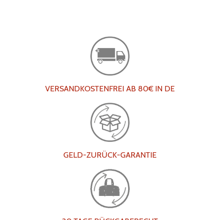
VERSANDKOSTENFREI AB 80€ IN DE
GELD-ZURÜCK-GARANTIE