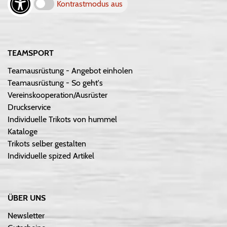
Kontrastmodus aus
TEAMSPORT
Teamausrüstung - Angebot einholen
Teamausrüstung - So geht's
Vereinskooperation/Ausrüster
Druckservice
Individuelle Trikots von hummel
Kataloge
Trikots selber gestalten
Individuelle spized Artikel
ÜBER UNS
Newsletter