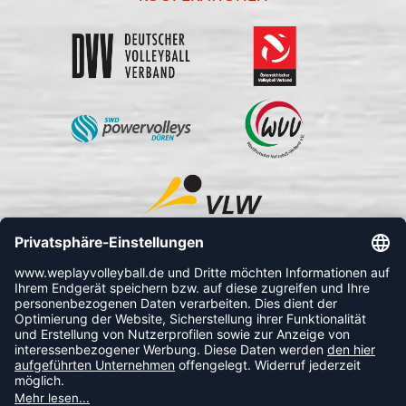
FOLLOW US