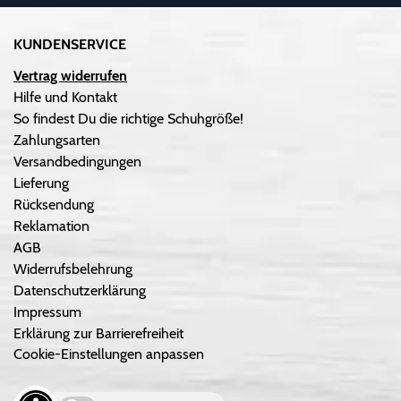
KUNDENSERVICE
Vertrag widerrufen
Hilfe und Kontakt
So findest Du die richtige Schuhgröße!
Zahlungsarten
Versandbedingungen
Lieferung
Rücksendung
Reklamation
AGB
Widerrufsbelehrung
Datenschutzerklärung
Impressum
Erklärung zur Barrierefreiheit
Cookie-Einstellungen anpassen