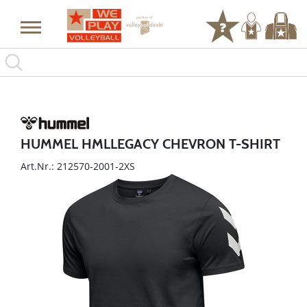
HUMMEL HMLLEGACY CHEVRON T-SHIRT
Art.Nr.: 212570-2001-2XS