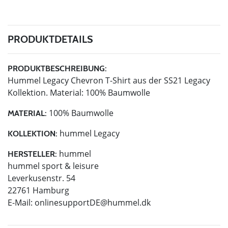
PRODUKTDETAILS
PRODUKTBESCHREIBUNG:
Hummel Legacy Chevron T-Shirt aus der SS21 Legacy
Kollektion. Material: 100% Baumwolle
100% Baumwolle
MATERIAL:
hummel Legacy
KOLLEKTION:
hummel
HERSTELLER:
hummel sport & leisure
Leverkusenstr. 54
22761 Hamburg
E-Mail:
onlinesupportDE@hummel.dk