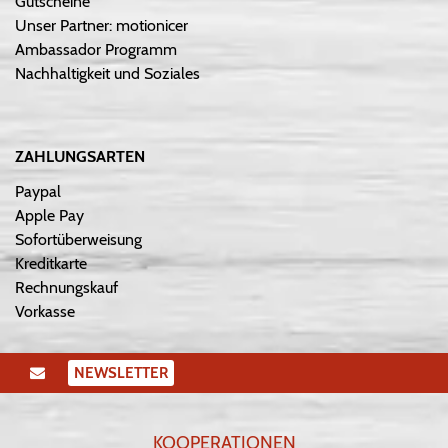
Gutscheine
Unser Partner: motionicer
Ambassador Programm
Nachhaltigkeit und Soziales
ZAHLUNGSARTEN
Paypal
Apple Pay
Sofortüberweisung
Kreditkarte
Rechnungskauf
Vorkasse
NEWSLETTER
KOOPERATIONEN