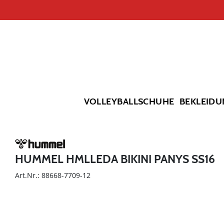
VOLLEYBALLSCHUHE
BEKLEIDU
HUMMEL HMLLEDA BIKINI PANYS SS16
Art.Nr.: 88668-7709-12