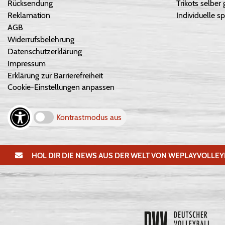
Rücksendung
Trikots selber 
Reklamation
Individuelle sp
AGB
Widerrufsbelehrung
Datenschutzerklärung
Impressum
Erklärung zur Barrierefreiheit
Cookie-Einstellungen anpassen
Kontrastmodus aus
HOL DIR DIE NEWS AUS DER WELT VON WEPLAYVOLLEY