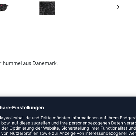
ller hummel aus Dänemark.