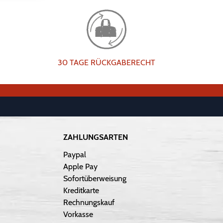
30 TAGE RÜCKGABERECHT
ZAHLUNGSARTEN
Paypal
Apple Pay
Sofortüberweisung
Kreditkarte
Rechnungskauf
Vorkasse