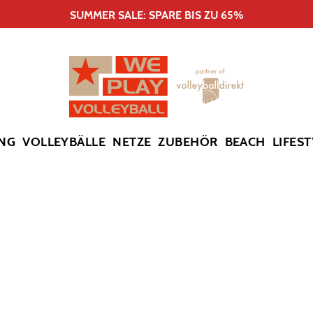
SUMMER SALE: SPARE BIS ZU 65%
NG
VOLLEYBÄLLE
NETZE
ZUBEHÖR
BEACH
LIFEST