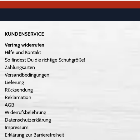
KUNDENSERVICE
Vertrag widerrufen
Hilfe und Kontakt
So findest Du die richtige Schuhgröße!
Zahlungsarten
Versandbedingungen
Lieferung
Rücksendung
Reklamation
AGB
Widerrufsbelehrung
Datenschutzerklärung
Impressum
Erklärung zur Barrierefreiheit