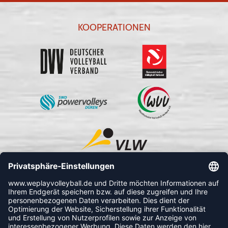
KOOPERATIONEN
FOLLOW US