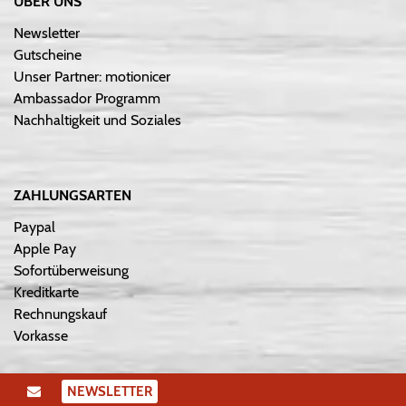
ÜBER UNS
Newsletter
Gutscheine
Unser Partner: motionicer
Ambassador Programm
Nachhaltigkeit und Soziales
ZAHLUNGSARTEN
Paypal
Apple Pay
Sofortüberweisung
Kreditkarte
Rechnungskauf
Vorkasse
NEWSLETTER