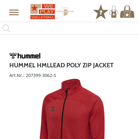
HUMMEL HMLLEAD POLY ZIP JACKET
Art.Nr.: 207399-3062-S