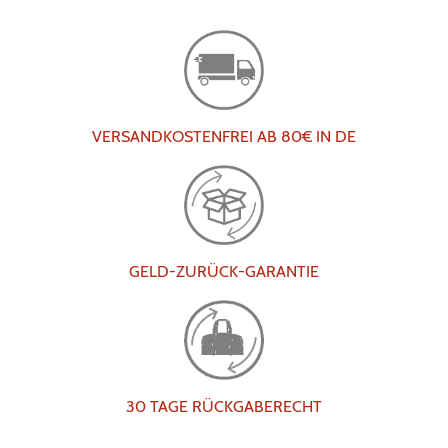
VERSANDKOSTENFREI AB 80€ IN DE
GELD-ZURÜCK-GARANTIE
30 TAGE RÜCKGABERECHT