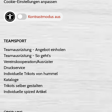
Cookie-Einstellungen anpassen
Kontrastmodus aus
TEAMSPORT
Teamausrüstung - Angebot einholen
Teamausrüstung - So geht's
Vereinskooperation/Ausrüster
Druckservice
Individuelle Trikots von hummel
Kataloge
Trikots selber gestalten
Individuelle spized Artikel