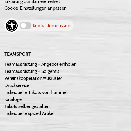
Erklärung zur Barrierefreiheit
Cookie-Einstellungen anpassen
Kontrastmodus aus
TEAMSPORT
Teamausrüstung - Angebot einholen
Teamausrüstung - So geht's
Vereinskooperation/Ausrüster
Druckservice
Individuelle Trikots von hummel
Kataloge
Trikots selber gestalten
Individuelle spized Artikel