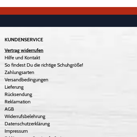
KUNDENSERVICE
Vertrag widerrufen
Hilfe und Kontakt
So findest Du die richtige Schuhgröße!
Zahlungsarten
Versandbedingungen
Lieferung
Rücksendung
Reklamation
AGB
Widerrufsbelehrung
Datenschutzerklärung
Impressum