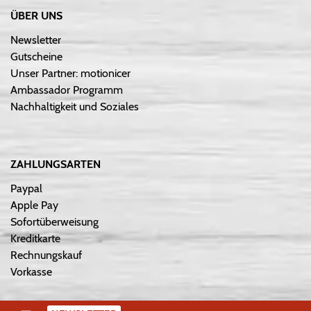
ÜBER UNS
Newsletter
Gutscheine
Unser Partner: motionicer
Ambassador Programm
Nachhaltigkeit und Soziales
ZAHLUNGSARTEN
Paypal
Apple Pay
Sofortüberweisung
Kreditkarte
Rechnungskauf
Vorkasse