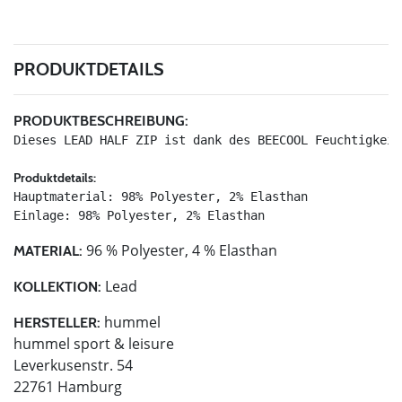
PRODUKTDETAILS
PRODUKTBESCHREIBUNG:
Dieses LEAD HALF ZIP ist dank des BEECOOL Feuchtigkeit
Produktdetails:
Hauptmaterial: 98% Polyester, 2% Elasthan

Einlage: 98% Polyester, 2% Elasthan
96 % Polyester, 4 % Elasthan
MATERIAL:
Lead
KOLLEKTION:
hummel
HERSTELLER:
hummel sport & leisure
Leverkusenstr. 54
22761 Hamburg