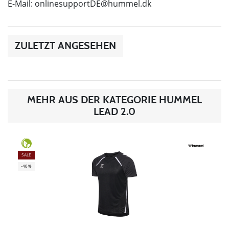
E-Mail:
onlinesupportDE@hummel.dk
ZULETZT ANGESEHEN
MEHR AUS DER KATEGORIE HUMMEL
LEAD 2.0
SALE
-40%