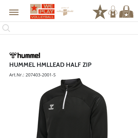
HUMMEL HMLLEAD HALF ZIP
Art.Nr.: 207403-2001-S