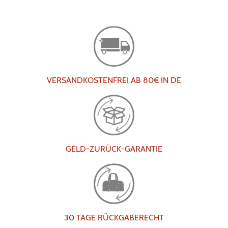
VERSANDKOSTENFREI AB 80€ IN DE
GELD-ZURÜCK-GARANTIE
30 TAGE RÜCKGABERECHT