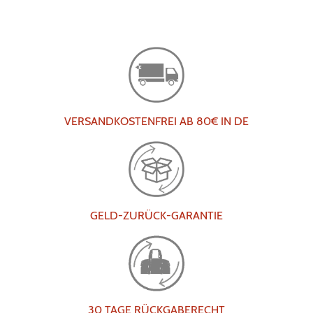
VERSANDKOSTENFREI AB 80€ IN DE
GELD-ZURÜCK-GARANTIE
30 TAGE RÜCKGABERECHT