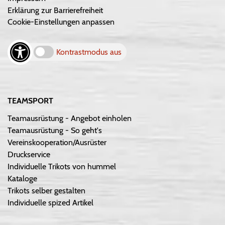
Erklärung zur Barrierefreiheit
Cookie-Einstellungen anpassen
Kontrastmodus aus
TEAMSPORT
Teamausrüstung - Angebot einholen
Teamausrüstung - So geht's
Vereinskooperation/Ausrüster
Druckservice
Individuelle Trikots von hummel
Kataloge
Trikots selber gestalten
Individuelle spized Artikel