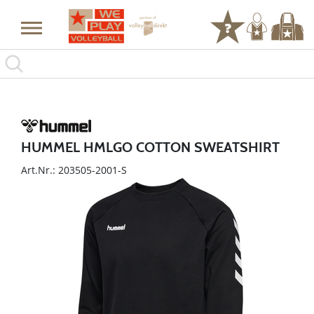
HUMMEL HMLGO COTTON SWEATSHIRT
Art.Nr.: 203505-2001-S