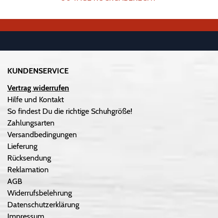
KUNDENSERVICE
Vertrag widerrufen
Hilfe und Kontakt
So findest Du die richtige Schuhgröße!
Zahlungsarten
Versandbedingungen
Lieferung
Rücksendung
Reklamation
AGB
Widerrufsbelehrung
Datenschutzerklärung
Impressum