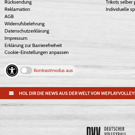
Rücksendung
Trikots selber 
Reklamation
Individuelle sp
AGB
Widerrufsbelehrung
Datenschutzerklärung
Impressum
Erklärung zur Barrierefreiheit
Cookie-Einstellungen anpassen
Kontrastmodus aus
HOL DIR DIE NEWS AUS DER WELT VON WEPLAYVOLLEY