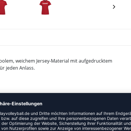
lem, weichem Jersey-Material mit aufgedrucktem
ür jeden Anlass.