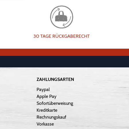
30 TAGE RÜCKGABERECHT
ZAHLUNGSARTEN
Paypal
Apple Pay
Sofortüberweisung
Kreditkarte
Rechnungskauf
Vorkasse