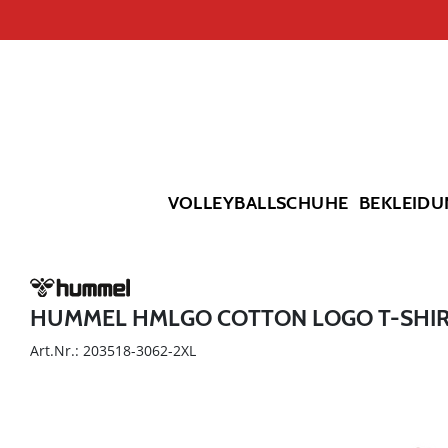
VOLLEYBALLSCHUHE
BEKLEIDU
HUMMEL HMLGO COTTON LOGO T-SHIR
Art.Nr.: 203518-3062-2XL