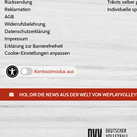
Rücksendung
Trikots selber 
Reklamation
Individuelle sp
AGB
Widerrufsbelehrung
Datenschutzerklärung
Impressum
Erklärung zur Barrierefreiheit
Cookie-Einstellungen anpassen
Kontrastmodus aus
HOL DIR DIE NEWS AUS DER WELT VON WEPLAYVOLLEY