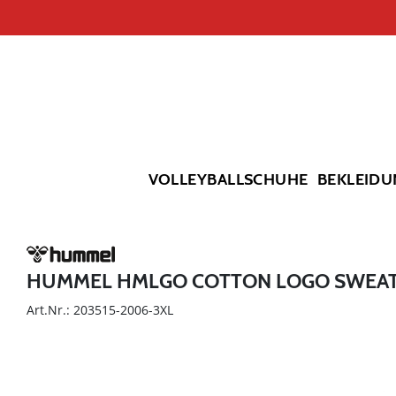
VOLLEYBALLSCHUHE
BEKLEIDU
HUMMEL HMLGO COTTON LOGO SWEAT
Art.Nr.: 203515-2006-3XL