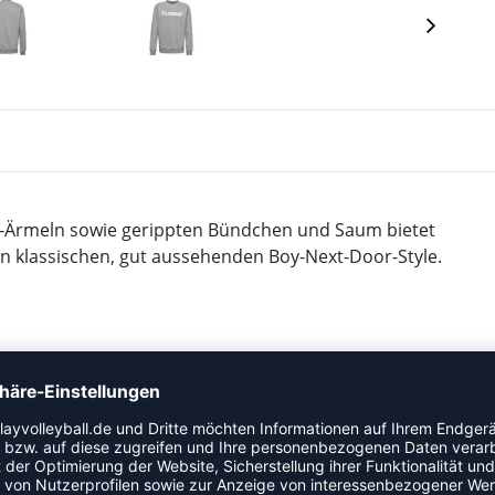
n-Ärmeln sowie gerippten Bündchen und Saum bietet
lassischen, gut aussehenden Boy-Next-Door-Style.