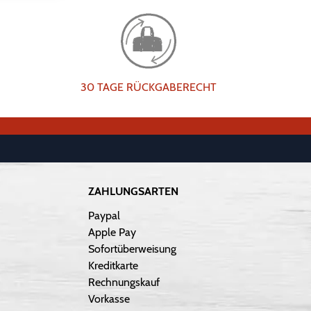
30 TAGE RÜCKGABERECHT
ZAHLUNGSARTEN
Paypal
Apple Pay
Sofortüberweisung
Kreditkarte
Rechnungskauf
Vorkasse