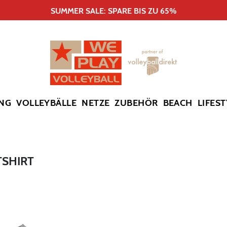
SUMMER SALE: SPARE BIS ZU 65%
NG
VOLLEYBÄLLE
NETZE
ZUBEHÖR
BEACH
LIFEST
SHIRT