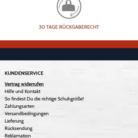
30 TAGE RÜCKGABERECHT
KUNDENSERVICE
Vertrag widerrufen
Hilfe und Kontakt
So findest Du die richtige Schuhgröße!
Zahlungsarten
Versandbedingungen
Lieferung
Rücksendung
Reklamation