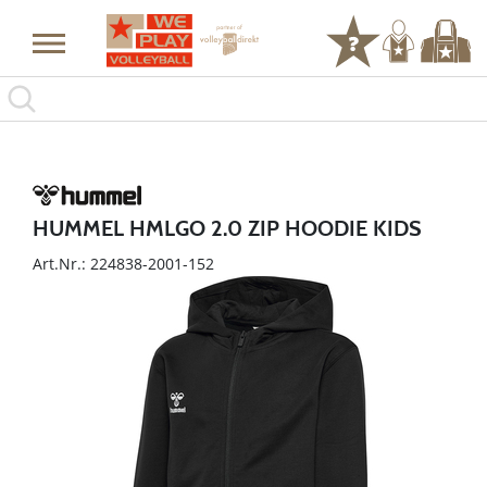
HUMMEL HMLGO 2.0 ZIP HOODIE KIDS
Art.Nr.: 224838-2001-152