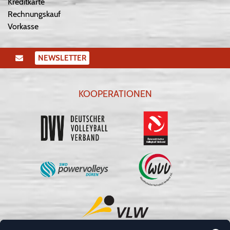
Kreditkarte
Rechnungskauf
Vorkasse
NEWSLETTER
KOOPERATIONEN