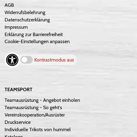
AGB
Widerrufsbelehrung
Datenschutzerklärung
Impressum
Erklärung zur Barrierefreiheit
Cookie-Einstellungen anpassen
Kontrastmodus aus
TEAMSPORT
Teamausrüstung - Angebot einholen
Teamausrüstung - So geht's
Vereinskooperation/Ausrüster
Druckservice
Individuelle Trikots von hummel
Kataloge