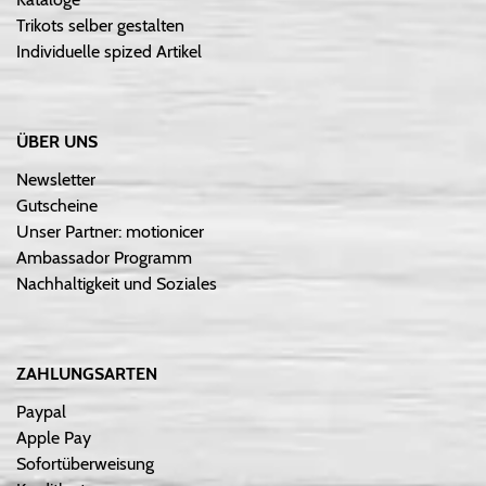
Trikots selber gestalten
Individuelle spized Artikel
ÜBER UNS
Newsletter
Gutscheine
Unser Partner: motionicer
Ambassador Programm
Nachhaltigkeit und Soziales
ZAHLUNGSARTEN
Paypal
Apple Pay
Sofortüberweisung