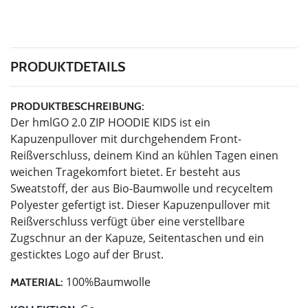
PRODUKTDETAILS
PRODUKTBESCHREIBUNG:
Der hmlGO 2.0 ZIP HOODIE KIDS ist ein
Kapuzenpullover mit durchgehendem Front-
Reißverschluss, deinem Kind an kühlen Tagen einen
weichen Tragekomfort bietet. Er besteht aus
Sweatstoff, der aus Bio-Baumwolle und recyceltem
Polyester gefertigt ist. Dieser Kapuzenpullover mit
Reißverschluss verfügt über eine verstellbare
Zugschnur an der Kapuze, Seitentaschen und ein
gesticktes Logo auf der Brust.
100%Baumwolle
MATERIAL: