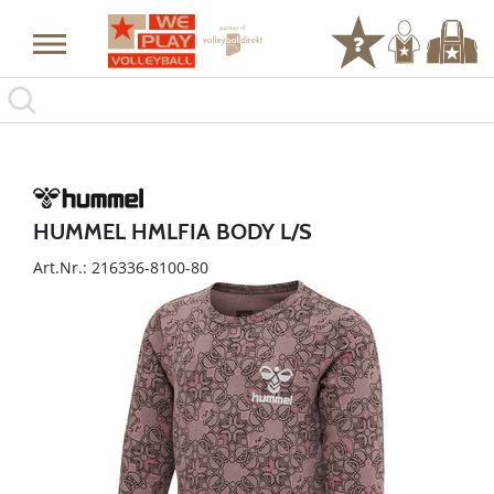
HUMMEL HMLFIA BODY L/S
Art.Nr.: 216336-8100-80