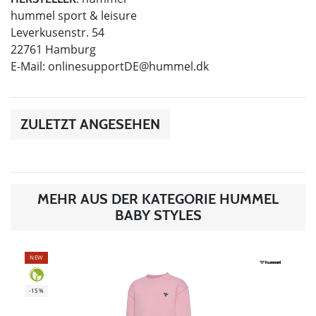
hummel sport & leisure
Leverkusenstr. 54
22761 Hamburg
E-Mail:
onlinesupportDE@hummel.dk
ZULETZT ANGESEHEN
MEHR AUS DER KATEGORIE HUMMEL
BABY STYLES
NEW
-15%