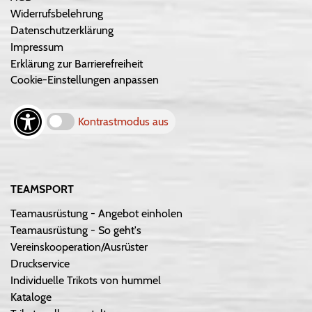
Widerrufsbelehrung
Datenschutzerklärung
Impressum
Erklärung zur Barrierefreiheit
Cookie-Einstellungen anpassen
Kontrastmodus aus
TEAMSPORT
Teamausrüstung - Angebot einholen
Teamausrüstung - So geht's
Vereinskooperation/Ausrüster
Druckservice
Individuelle Trikots von hummel
Kataloge