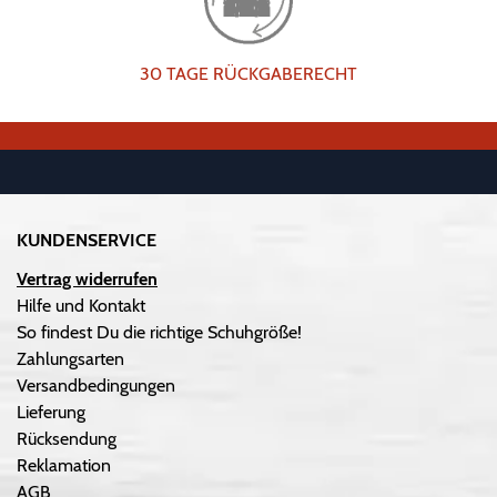
30 TAGE RÜCKGABERECHT
KUNDENSERVICE
Vertrag widerrufen
Hilfe und Kontakt
So findest Du die richtige Schuhgröße!
Zahlungsarten
Versandbedingungen
Lieferung
Rücksendung
Reklamation
AGB