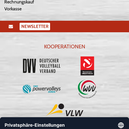
Rechnungskauf
Vorkasse
NEWSLETTER
KOOPERATIONEN