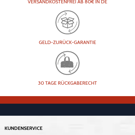
VERSANDKOSTENFREI AB 80€ IN DE
GELD-ZURÜCK-GARANTIE
30 TAGE RÜCKGABERECHT
KUNDENSERVICE