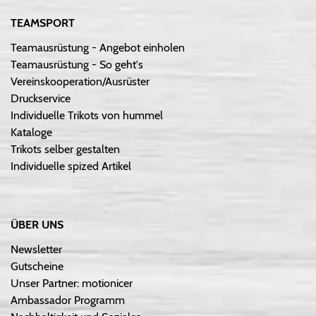
TEAMSPORT
Teamausrüstung - Angebot einholen
Teamausrüstung - So geht's
Vereinskooperation/Ausrüster
Druckservice
Individuelle Trikots von hummel
Kataloge
Trikots selber gestalten
Individuelle spized Artikel
ÜBER UNS
Newsletter
Gutscheine
Unser Partner: motionicer
Ambassador Programm