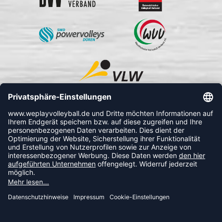
FOLLOW US