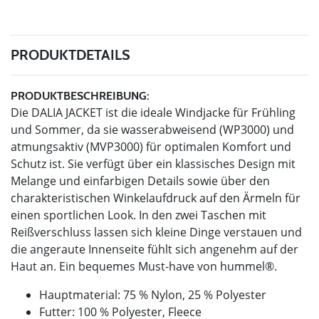
PRODUKTDETAILS
PRODUKTBESCHREIBUNG:
Die DALIA JACKET ist die ideale Windjacke für Frühling
und Sommer, da sie wasserabweisend (WP3000) und
atmungsaktiv (MVP3000) für optimalen Komfort und
Schutz ist. Sie verfügt über ein klassisches Design mit
Melange und einfarbigen Details sowie über den
charakteristischen Winkelaufdruck auf den Ärmeln für
einen sportlichen Look. In den zwei Taschen mit
Reißverschluss lassen sich kleine Dinge verstauen und
die angeraute Innenseite fühlt sich angenehm auf der
Haut an. Ein bequemes Must-have von hummel®.
Hauptmaterial: 75 % Nylon, 25 % Polyester
Futter: 100 % Polyester, Fleece