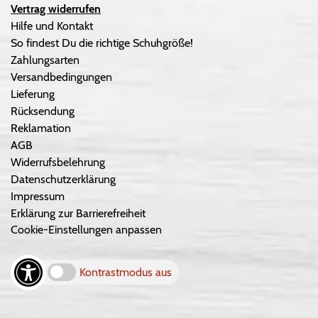
Vertrag widerrufen
Hilfe und Kontakt
So findest Du die richtige Schuhgröße!
Zahlungsarten
Versandbedingungen
Lieferung
Rücksendung
Reklamation
AGB
Widerrufsbelehrung
Datenschutzerklärung
Impressum
Erklärung zur Barrierefreiheit
Cookie-Einstellungen anpassen
Kontrastmodus aus