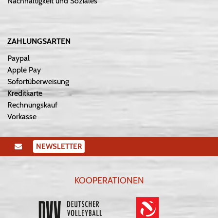
Nachhaltigkeit und Soziales
ZAHLUNGSARTEN
Paypal
Apple Pay
Sofortüberweisung
Kreditkarte
Rechnungskauf
Vorkasse
NEWSLETTER
KOOPERATIONEN