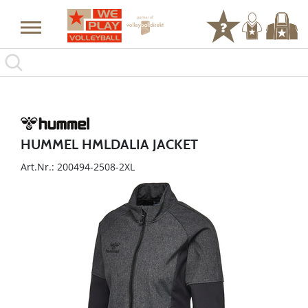
HUMMEL HMLDALIA JACKET
Art.Nr.: 200494-2508-2XL