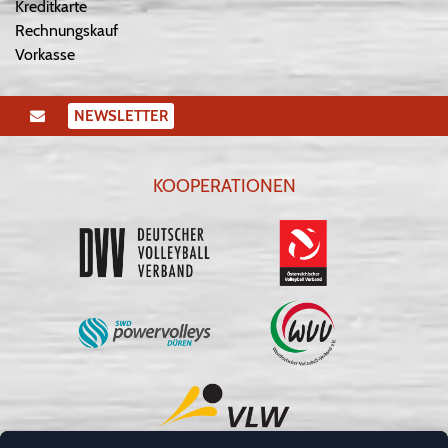
Kreditkarte
Rechnungskauf
Vorkasse
NEWSLETTER
KOOPERATIONEN