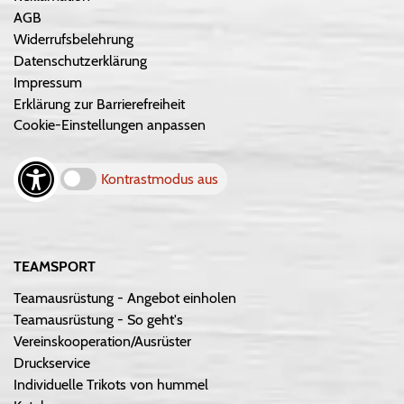
AGB
Widerrufsbelehrung
Datenschutzerklärung
Impressum
Erklärung zur Barrierefreiheit
Cookie-Einstellungen anpassen
Kontrastmodus aus
TEAMSPORT
Teamausrüstung - Angebot einholen
Teamausrüstung - So geht's
Vereinskooperation/Ausrüster
Druckservice
Individuelle Trikots von hummel