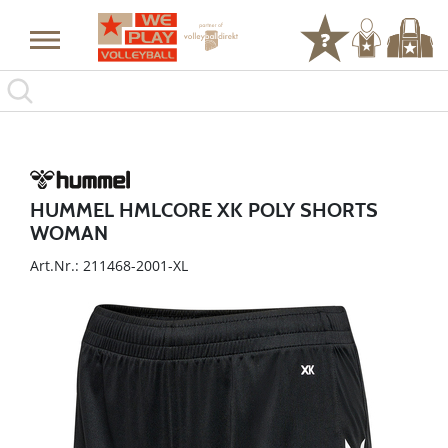
HUMMEL HMLCORE XK POLY SHORTS
WOMAN
Art.Nr.: 211468-2001-XL