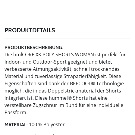
PRODUKTDETAILS
PRODUKTBESCHREIBUNG:
Die hmlCORE XK POLY SHORTS WOMAN ist perfekt für
Indoor- und Outdoor-Sport geeignet und bietet
verbesserte Atmungsaktivität, schnell trocknendes
Material und zuverlässige Strapazierfähigkeit. Diese
Eigenschaften sind dank der BEECOOL® Technologie
möglich, die in das Doppelstrickmaterial der Shorts
integriert ist. Diese hummel® Shorts hat eine
verstellbare Zugschnur im Bund für eine individuelle
Passform.
100 % Polyester
MATERIAL: