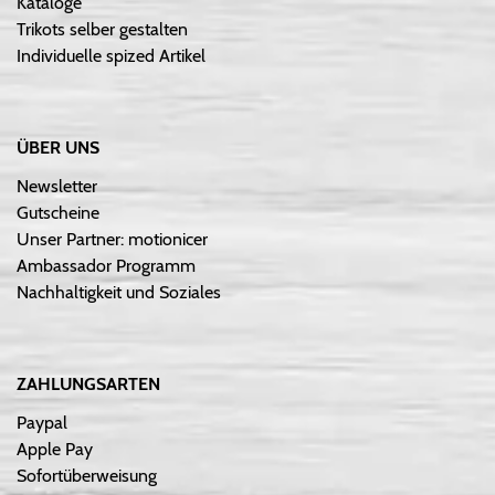
Kataloge
Trikots selber gestalten
Individuelle spized Artikel
ÜBER UNS
Newsletter
Gutscheine
Unser Partner: motionicer
Ambassador Programm
Nachhaltigkeit und Soziales
ZAHLUNGSARTEN
Paypal
Apple Pay
Sofortüberweisung