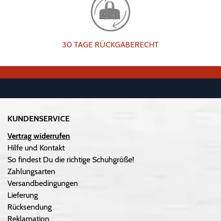
30 TAGE RÜCKGABERECHT
KUNDENSERVICE
Vertrag widerrufen
Hilfe und Kontakt
So findest Du die richtige Schuhgröße!
Zahlungsarten
Versandbedingungen
Lieferung
Rücksendung
Reklamation