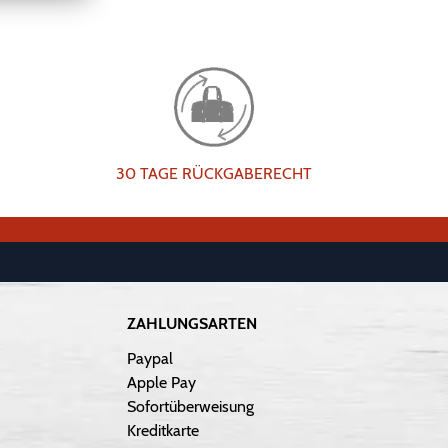
30 TAGE RÜCKGABERECHT
ZAHLUNGSARTEN
Paypal
Apple Pay
Sofortüberweisung
Kreditkarte