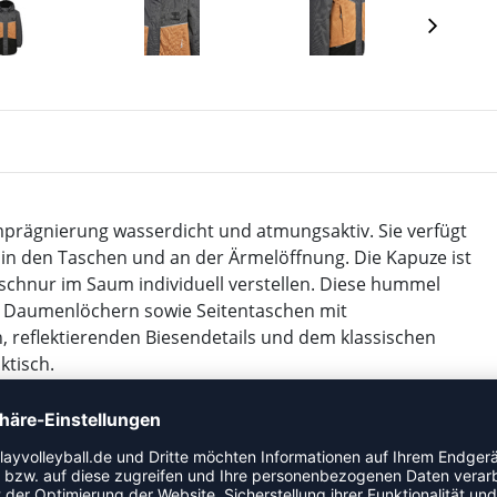
rägnierung wasserdicht und atmungsaktiv. Sie verfügt
n den Taschen und an der Ärmelöffnung. Die Kapuze ist
schnur im Saum individuell verstellen. Diese hummel
 Daumenlöchern sowie Seitentaschen mit
, reflektierenden Biesendetails und dem klassischen
ktisch.