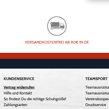
VERSANDKOSTENFREI AB 80€ IN DE
KUNDENSERVICE
TEAMSPORT
Vertrag widerrufen
Teamausrüstu
Hilfe und Kontakt
Teamausrüstun
So findest Du die richtige Schuhgröße!
Vereinskooper
Zahlungsarten
Druckservice