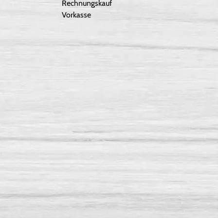
Rechnungskauf
Vorkasse