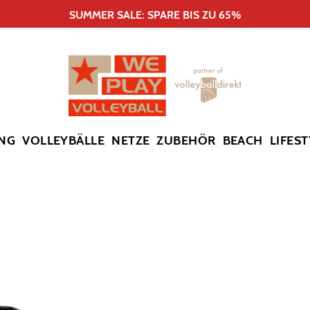
SUMMER SALE: SPARE BIS ZU 65%
NG
VOLLEYBÄLLE
NETZE
ZUBEHÖR
BEACH
LIFEST