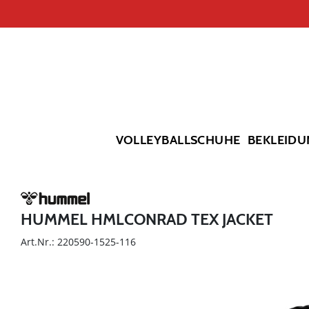
VOLLEYBALLSCHUHE
BEKLEIDU
HUMMEL HMLCONRAD TEX JACKET
Art.Nr.: 220590-1525-116