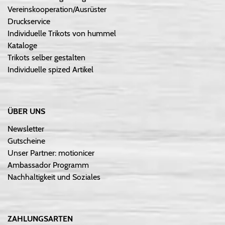
Vereinskooperation/Ausrüster
Druckservice
Individuelle Trikots von hummel
Kataloge
Trikots selber gestalten
Individuelle spized Artikel
ÜBER UNS
Newsletter
Gutscheine
Unser Partner: motionicer
Ambassador Programm
Nachhaltigkeit und Soziales
ZAHLUNGSARTEN