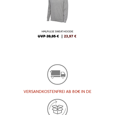
HMLPULSE SWEAT HOODIE
UVP 39,95 €
|
23,97
€
VERSANDKOSTENFREI AB 80€ IN DE