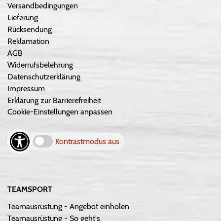
Versandbedingungen
Lieferung
Rücksendung
Reklamation
AGB
Widerrufsbelehrung
Datenschutzerklärung
Impressum
Erklärung zur Barrierefreiheit
Cookie-Einstellungen anpassen
Kontrastmodus aus
TEAMSPORT
Teamausrüstung - Angebot einholen
Teamausrüstung - So geht's