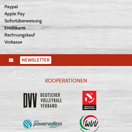
Paypal
Apple Pay
Sofortüberweisung
Kreditkarte
Rechnungskauf
Vorkasse
NEWSLETTER
KOOPERATIONEN