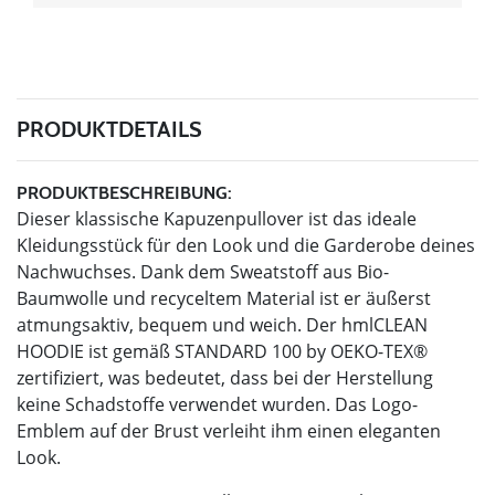
PRODUKTDETAILS
PRODUKTBESCHREIBUNG:
Dieser klassische Kapuzenpullover ist das ideale
Kleidungsstück für den Look und die Garderobe deines
Nachwuchses. Dank dem Sweatstoff aus Bio-
Baumwolle und recyceltem Material ist er äußerst
atmungsaktiv, bequem und weich. Der hmlCLEAN
HOODIE ist gemäß STANDARD 100 by OEKO-TEX®
zertifiziert, was bedeutet, dass bei der Herstellung
keine Schadstoffe verwendet wurden. Das Logo-
Emblem auf der Brust verleiht ihm einen eleganten
Look.