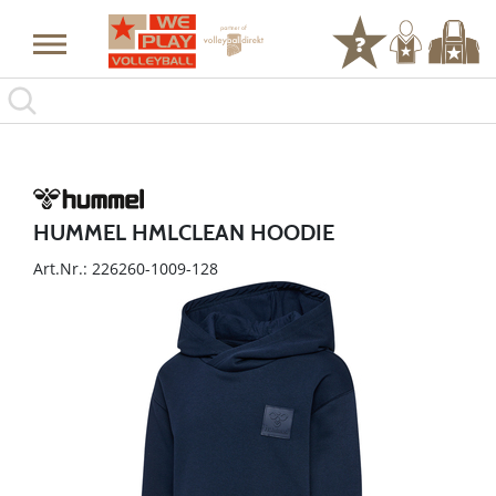
HUMMEL HMLCLEAN HOODIE
Art.Nr.: 226260-1009-128