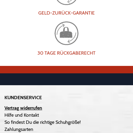
GELD-ZURÜCK-GARANTIE
30 TAGE RÜCKGABERECHT
KUNDENSERVICE
Vertrag widerrufen
Hilfe und Kontakt
So findest Du die richtige Schuhgröße!
Zahlungsarten