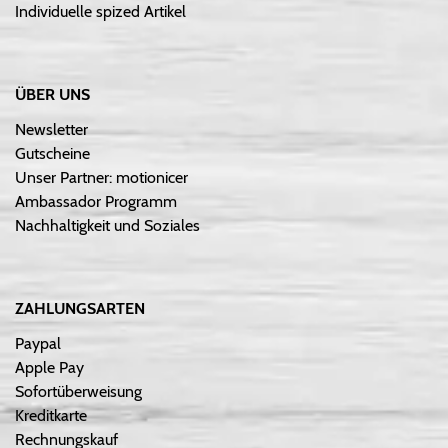
Individuelle spized Artikel
ÜBER UNS
Newsletter
Gutscheine
Unser Partner: motionicer
Ambassador Programm
Nachhaltigkeit und Soziales
ZAHLUNGSARTEN
Paypal
Apple Pay
Sofortüberweisung
Kreditkarte
Rechnungskauf