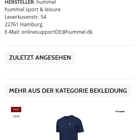
hummel
HERSTELLER:
hummel sport & leisure
Leverkusenstr. 54
22761 Hamburg
E-Mail:
onlinesupportDE@hummel.dk
ZULETZT ANGESEHEN
MEHR AUS DER KATEGORIE BEKLEIDUNG
SALE
-30%