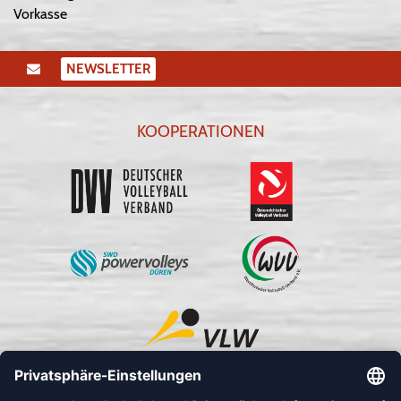
Vorkasse
NEWSLETTER
KOOPERATIONEN