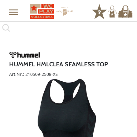
HUMMEL HMLCLEA SEAMLESS TOP
Art.Nr.: 210509-2508-XS