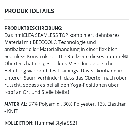
PRODUKTDETAILS
PRODUKTBESCHREIBUNG:
Das hmlCLEA SEAMLESS TOP kombiniert dehnbares
Material mit BEECOOL® Technologie und
antibakterieller Materialhandlung in einer flexiblen
Seamless-Konstruktion. Die Rückseite dieses hummel®
Oberteils hat ein gestricktes Mesh für zusätzliche
Belüftung während des Trainings. Das Silikonband im
unteren Saum verhindert, dass das Oberteil nach oben
rutscht, sodass es bei all den Yoga-Positionen über
Kopf an Ort und Stelle bleibt!
57% Polyamid , 30% Polyester, 13% Elasthan
MATERIAL:
- KNIT
Hummel Style SS21
KOLLEKTION: