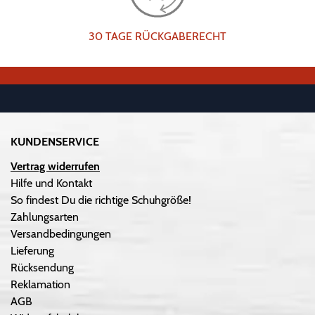
30 TAGE RÜCKGABERECHT
KUNDENSERVICE
Vertrag widerrufen
Hilfe und Kontakt
So findest Du die richtige Schuhgröße!
Zahlungsarten
Versandbedingungen
Lieferung
Rücksendung
Reklamation
AGB