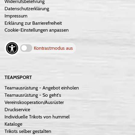
Widerrufsbelehrung
Datenschutzerklärung
Impressum
Erklärung zur Barrierefreiheit
Cookie-Einstellungen anpassen
Kontrastmodus aus
TEAMSPORT
Teamausrüstung - Angebot einholen
Teamausrüstung - So geht's
Vereinskooperation/Ausrüster
Druckservice
Individuelle Trikots von hummel
Kataloge
Trikots selber gestalten