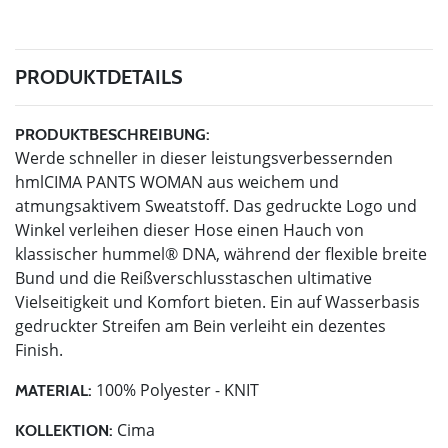
PRODUKTDETAILS
PRODUKTBESCHREIBUNG:
Werde schneller in dieser leistungsverbessernden
hmlCIMA PANTS WOMAN aus weichem und
atmungsaktivem Sweatstoff. Das gedruckte Logo und
Winkel verleihen dieser Hose einen Hauch von
klassischer hummel® DNA, während der flexible breite
Bund und die Reißverschlusstaschen ultimative
Vielseitigkeit und Komfort bieten. Ein auf Wasserbasis
gedruckter Streifen am Bein verleiht ein dezentes
Finish.
100% Polyester - KNIT
MATERIAL:
Cima
KOLLEKTION: