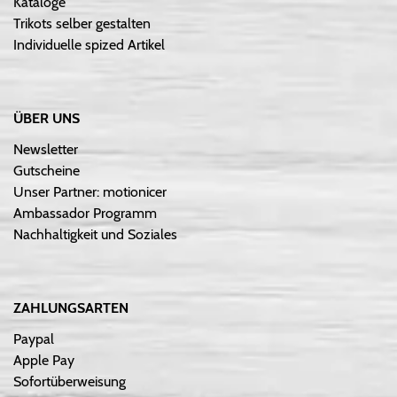
Kataloge
Trikots selber gestalten
Individuelle spized Artikel
ÜBER UNS
Newsletter
Gutscheine
Unser Partner: motionicer
Ambassador Programm
Nachhaltigkeit und Soziales
ZAHLUNGSARTEN
Paypal
Apple Pay
Sofortüberweisung