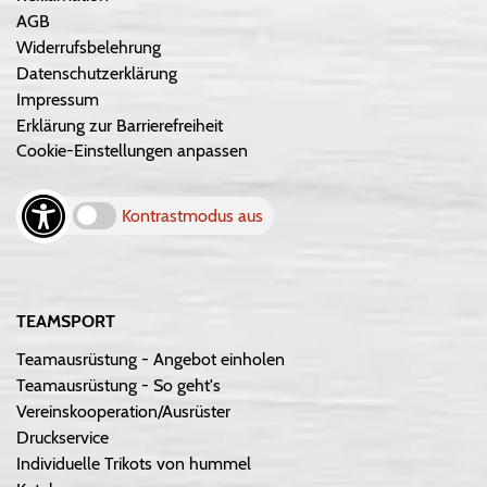
AGB
Widerrufsbelehrung
Datenschutzerklärung
Impressum
Erklärung zur Barrierefreiheit
Cookie-Einstellungen anpassen
Kontrastmodus aus
TEAMSPORT
Teamausrüstung - Angebot einholen
Teamausrüstung - So geht's
Vereinskooperation/Ausrüster
Druckservice
Individuelle Trikots von hummel