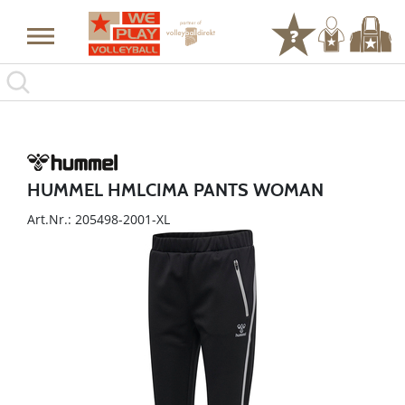
HUMMEL HMLCIMA PANTS WOMAN
Art.Nr.: 205498-2001-XL