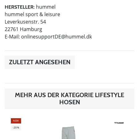
hummel
HERSTELLER:
hummel sport & leisure
Leverkusenstr. 54
22761 Hamburg
E-Mail:
onlinesupportDE@hummel.dk
ZULETZT ANGESEHEN
MEHR AUS DER KATEGORIE LIFESTYLE
HOSEN
NEW
-20%