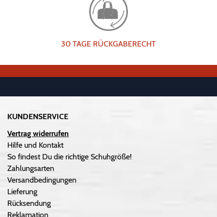
30 TAGE RÜCKGABERECHT
KUNDENSERVICE
Vertrag widerrufen
Hilfe und Kontakt
So findest Du die richtige Schuhgröße!
Zahlungsarten
Versandbedingungen
Lieferung
Rücksendung
Reklamation