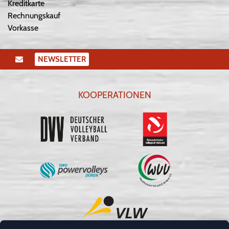
Kreditkarte
Rechnungskauf
Vorkasse
NEWSLETTER
KOOPERATIONEN