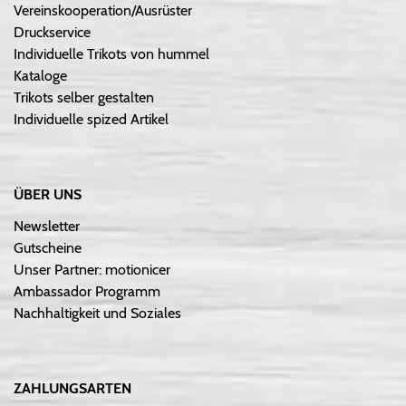
Vereinskooperation/Ausrüster
Druckservice
Individuelle Trikots von hummel
Kataloge
Trikots selber gestalten
Individuelle spized Artikel
ÜBER UNS
Newsletter
Gutscheine
Unser Partner: motionicer
Ambassador Programm
Nachhaltigkeit und Soziales
ZAHLUNGSARTEN