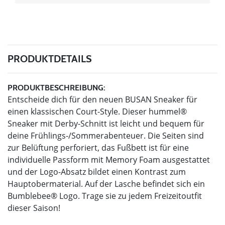
PRODUKTDETAILS
PRODUKTBESCHREIBUNG:
Entscheide dich für den neuen BUSAN Sneaker für
einen klassischen Court-Style. Dieser hummel®
Sneaker mit Derby-Schnitt ist leicht und bequem für
deine Frühlings-/Sommerabenteuer. Die Seiten sind
zur Belüftung perforiert, das Fußbett ist für eine
individuelle Passform mit Memory Foam ausgestattet
und der Logo-Absatz bildet einen Kontrast zum
Hauptobermaterial. Auf der Lasche befindet sich ein
Bumblebee® Logo. Trage sie zu jedem Freizeitoutfit
dieser Saison!