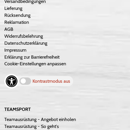
Versandbedingungen
Lieferung
Rücksendung
Reklamation
AGB
Widerrufsbelehrung
Datenschutzerklärung
Impressum
Erklärung zur Barrierefreiheit
Cookie-Einstellungen anpassen
Kontrastmodus aus
TEAMSPORT
Teamausrüstung - Angebot einholen
Teamausrüstung - So geht's