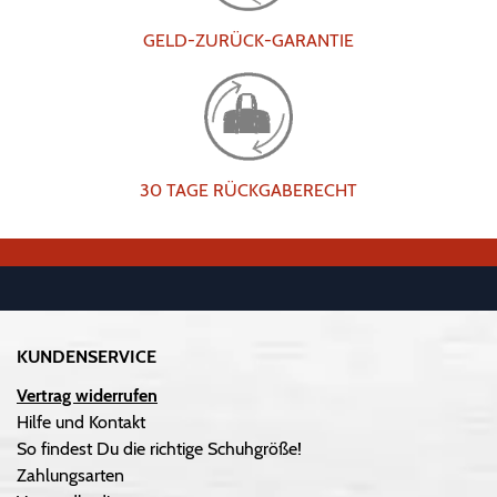
GELD-ZURÜCK-GARANTIE
30 TAGE RÜCKGABERECHT
KUNDENSERVICE
Vertrag widerrufen
Hilfe und Kontakt
So findest Du die richtige Schuhgröße!
Zahlungsarten