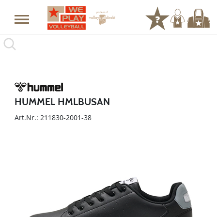
HUMMEL HMLBUSAN
Art.Nr.: 211830-2001-38