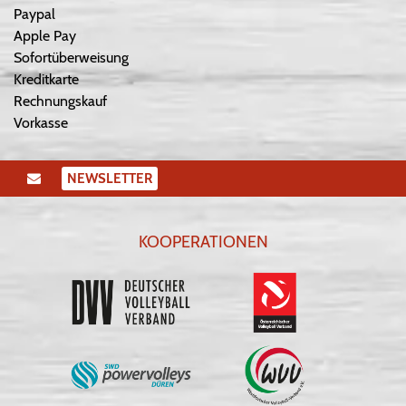
Paypal
Apple Pay
Sofortüberweisung
Kreditkarte
Rechnungskauf
Vorkasse
NEWSLETTER
KOOPERATIONEN